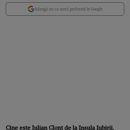
Adaugă-ne ca sursă preferată în Google
Cine este Iulian Clonț de la Insula Iubirii,