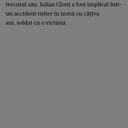
trecutul său. Iulian Clonț a fost implicat într-
un accident rutier în urmă cu câțiva
ani, soldat cu o victimă.