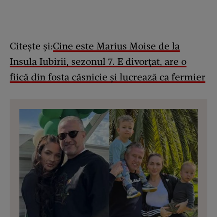
Citește și:
Cine este Marius Moise de la
Insula Iubirii, sezonul 7. E divorțat, are o
fiică din fosta căsnicie și lucrează ca fermier