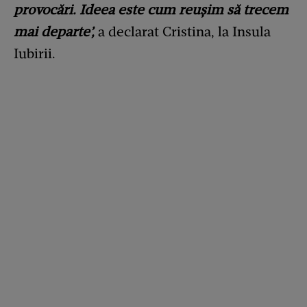
provocări. Ideea este cum reușim să trecem
mai departe’,
a declarat Cristina, la Insula
Iubirii.