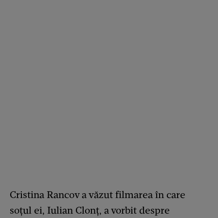
Cristina Rancov a văzut filmarea în care
soțul ei, Iulian Clonț, a vorbit despre