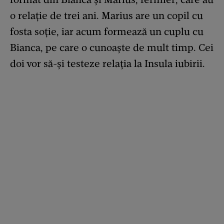
o relație de trei ani. Marius are un copil cu
fosta soție, iar acum formează un cuplu cu
Bianca, pe care o cunoaște de mult timp. Cei
doi vor să-și testeze relația la Insula iubirii.