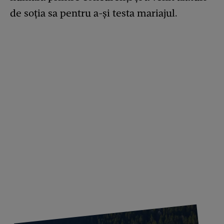
de soția sa pentru a-și testa mariajul.