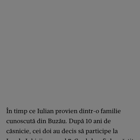
În timp ce Iulian provien dintr-o familie
cunoscută din Buzău. După 10 ani de
căsnicie, cei doi au decis să participe la