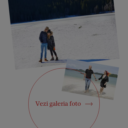
Vezi galeria foto