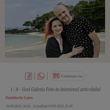
Urmărește-ne
1 / 8 - Vezi Galeria Foto in interiorul articolului
Dumitrache Laura
14.08.2023, 10:20
.
Actualizat 07.09.2023, 15:49