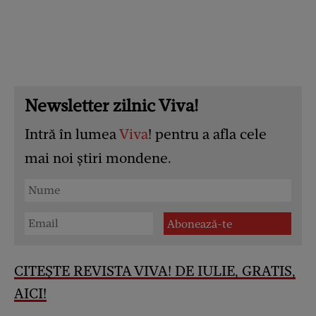
Newsletter zilnic Viva!
Intră în lumea
Viva
! pentru a afla cele
mai noi știri mondene.
CITEȘTE REVISTA VIVA! DE IULIE, GRATIS,
AICI!