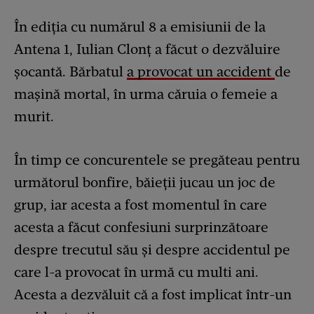
În ediția cu numărul 8 a emisiunii de la
Antena 1, Iulian Clonț a făcut o dezvăluire
șocantă. Bărbatul
a provocat un accident
de
mașină mortal, în urma căruia o femeie a
murit.
În timp ce concurentele se pregăteau pentru
următorul bonfire, băieții jucau un joc de
grup, iar acesta a fost momentul în care
acesta a făcut confesiuni surprinzătoare
despre trecutul său și despre accidentul pe
care l-a provocat în urmă cu multi ani.
Acesta a dezvăluit că a fost implicat într-un