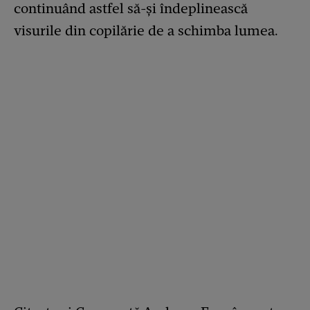
continuând astfel să-și îndeplinească
visurile din copilărie de a schimba lumea.