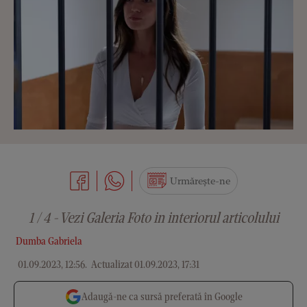
Urmărește-ne
1 / 4 - Vezi Galeria Foto in interiorul articolului
Dumba Gabriela
01.09.2023, 12:56
.
Actualizat 01.09.2023, 17:31
Adaugă-ne ca sursă preferată în Google