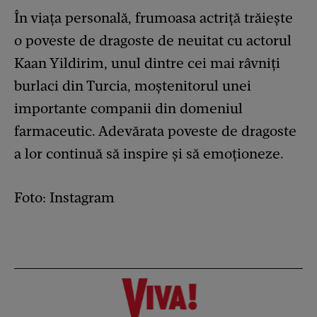
În viața personală, frumoasa actriță trăiește
o poveste de dragoste de neuitat cu actorul
Kaan Yildirim, unul dintre cei mai râvniți
burlaci din Turcia, moștenitorul unei
importante companii din domeniul
farmaceutic. Adevărata poveste de dragoste
a lor continuă să inspire și să emoționeze.
Foto: Instagram