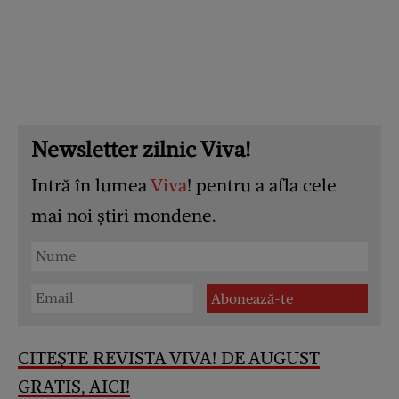
Newsletter zilnic Viva!
Intră în lumea
Viva
! pentru a afla cele
mai noi știri mondene.
CITEȘTE REVISTA VIVA! DE AUGUST
GRATIS, AICI!