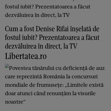
Cum a fost Denise Rifai înșelată de
fostul iubit? Prezentatoarea a făcut
dezvăluirea în direct, la TV
Libertatea.ro