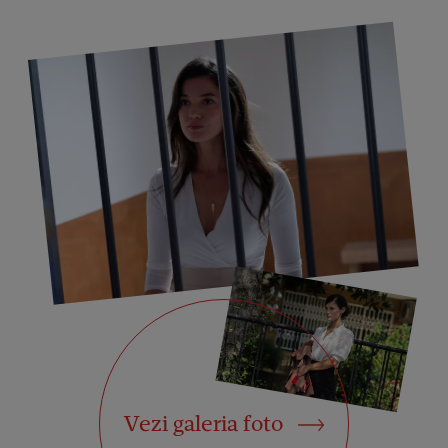
Vezi galeria foto