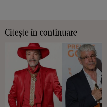
Citește în continuare