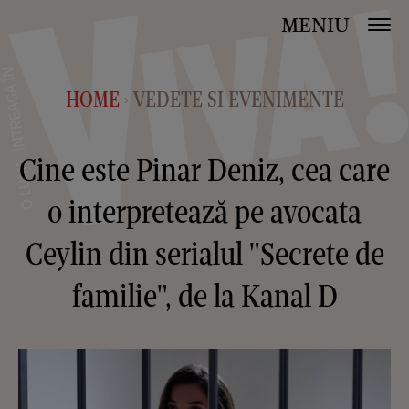
MENIU
HOME
VEDETE SI EVENIMENTE
>
Cine este Pinar Deniz, cea care
o interpretează pe avocata
Ceylin din serialul "Secrete de
familie", de la Kanal D