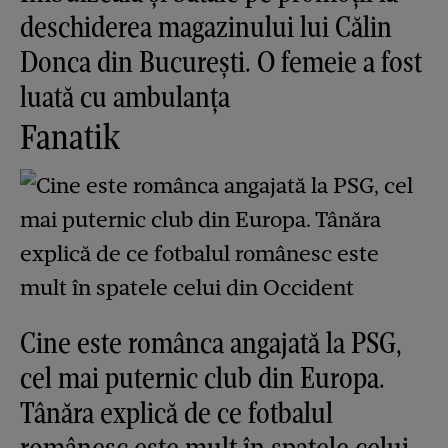
deschiderea magazinului lui Călin
Donca din București. O femeie a fost
luată cu ambulanța
Fanatik
Cine este românca angajată la PSG,
cel mai puternic club din Europa.
Tânăra explică de ce fotbalul
românesc este mult în spatele celui