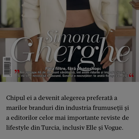
Chipul ei a devenit alegerea preferată a
marilor branduri din industria frumuseții și
a editorilor celor mai importante reviste de
lifestyle din Turcia, inclusiv Elle și Vogue.