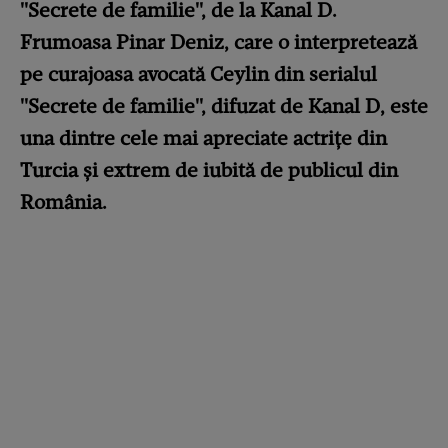
"Secrete de familie", de la Kanal D.
Frumoasa Pinar Deniz, care o interpretează
pe curajoasa avocată Ceylin din serialul
"Secrete de familie", difuzat de Kanal D, este
una dintre cele mai apreciate actrițe din
Turcia și extrem de iubită de publicul din
România.