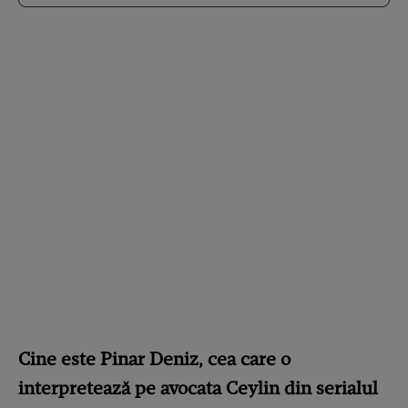
Cine este Pinar Deniz, cea care o
interpretează pe avocata Ceylin din serialul