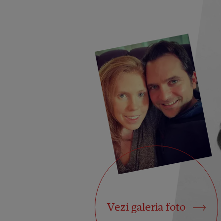
Vezi galeria foto