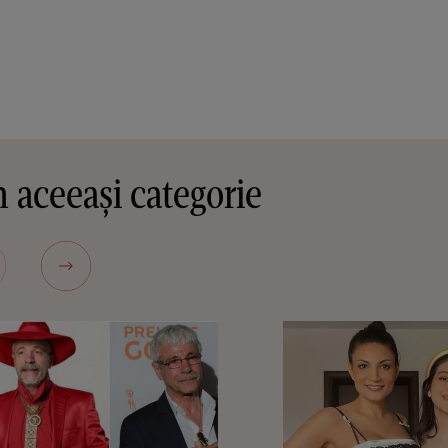
 aceeași categorie