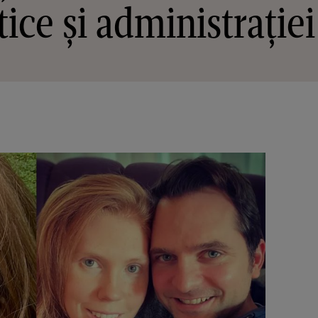
ice și administrație