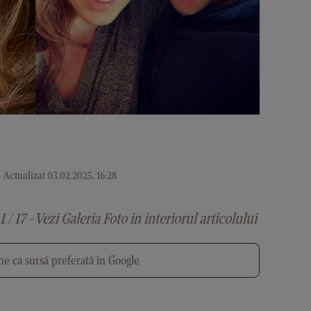
.
Actualizat 03.02.2025, 16:28
1 / 17 - Vezi Galeria Foto in interiorul articolului
e ca sursă preferată în Google