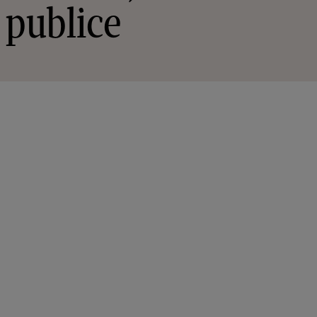
i publice