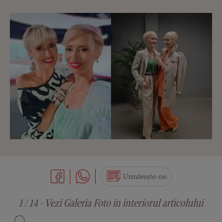
Urmărește-ne
1 / 14 - Vezi Galeria Foto in interiorul articolului