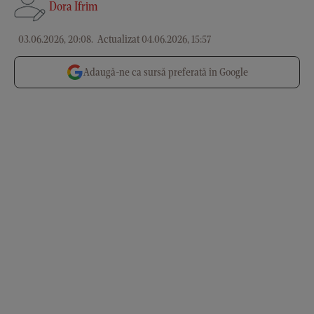
Dora Ifrim
03.06.2026, 20:08
.
Actualizat 04.06.2026, 15:57
Adaugă-ne ca sursă preferată în Google