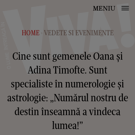
MENIU
HOME
VEDETE SI EVENIMENTE
>
Cine sunt gemenele Oana și
Adina Timofte. Sunt
specialiste în numerologie și
astrologie: „Numărul nostru de
destin înseamnă a vindeca
lumea!”