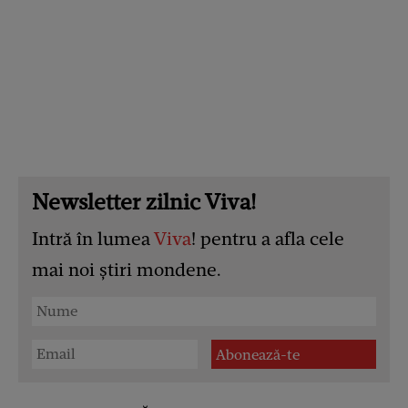
Newsletter zilnic Viva!
Intră în lumea
Viva
! pentru a afla cele
mai noi știri mondene.