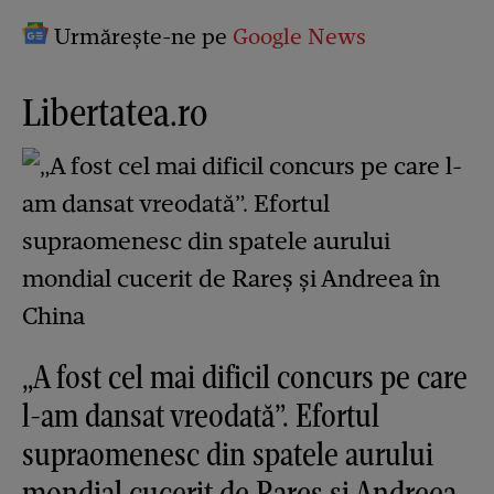
Urmărește-ne pe
Google News
Libertatea.ro
„A fost cel mai dificil concurs pe care
l-am dansat vreodată”. Efortul
supraomenesc din spatele aurului
mondial cucerit de Rareș și Andreea