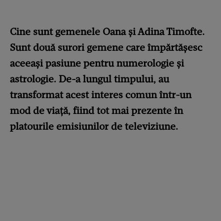
Cine sunt gemenele Oana și Adina Timofte.
Sunt două surori gemene care împărtășesc
aceeași pasiune pentru numerologie și
astrologie. De-a lungul timpului, au
transformat acest interes comun într-un
mod de viață, fiind tot mai prezente în
platourile emisiunilor de televiziune.