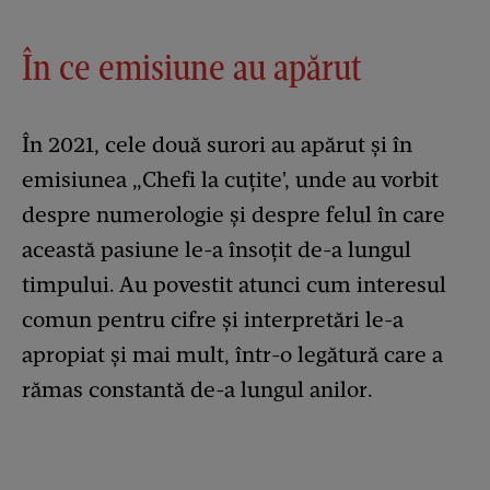
În ce emisiune au apărut
În 2021, cele două surori au apărut și în
emisiunea „Chefi la cuțite', unde au vorbit
despre numerologie și despre felul în care
această pasiune le-a însoțit de-a lungul
timpului. Au povestit atunci cum interesul
comun pentru cifre și interpretări le-a
apropiat și mai mult, într-o legătură care a
rămas constantă de-a lungul anilor.