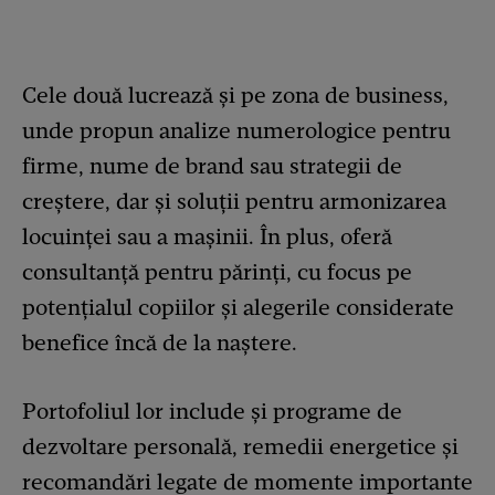
Cele două lucrează și pe zona de business,
unde propun analize numerologice pentru
firme, nume de brand sau strategii de
creștere, dar și soluții pentru armonizarea
locuinței sau a mașinii. În plus, oferă
consultanță pentru părinți, cu focus pe
potențialul copiilor și alegerile considerate
benefice încă de la naștere.
Portofoliul lor include și programe de
dezvoltare personală, remedii energetice și
recomandări legate de momente importante