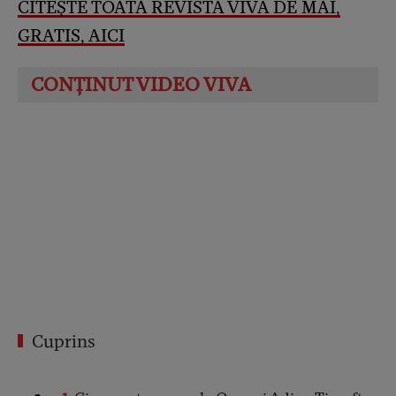
CITEȘTE TOATĂ REVISTA VIVA DE MAI,
GRATIS, AICI
Cuprins