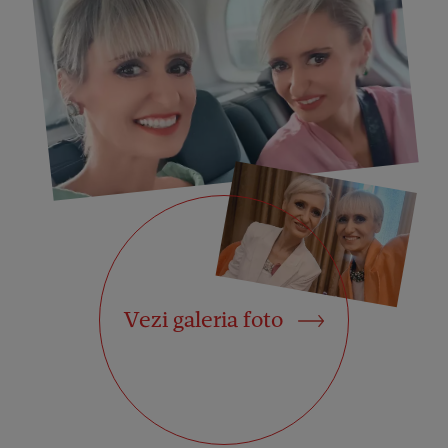
Vezi galeria foto