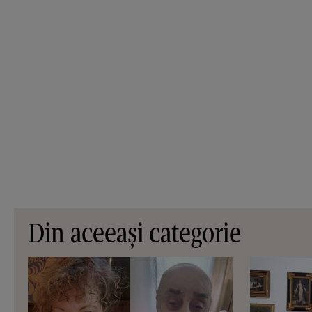
Din aceeași categorie