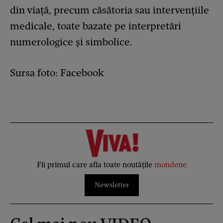
din viață, precum căsătoria sau intervențiile
medicale, toate bazate pe interpretări
numerologice și simbolice.
Sursa foto: Facebook
Fii primul care afla toate noutățile
mondene
Newsletter