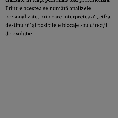
Printre acestea se numără analizele
personalizate, prin care interpretează „cifra
destinului' și posibilele blocaje sau direcții
de evoluție.