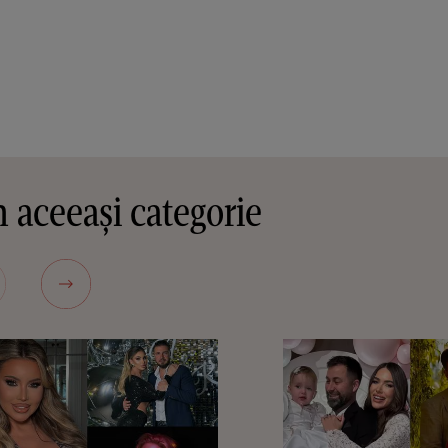
 aceeași categorie