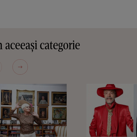
 aceeași categorie