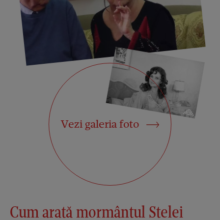
Vezi galeria foto
Cum arată mormântul Stelei