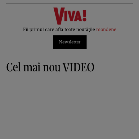
Fii primul care afla toate noutățile
mondene
Newsletter
Cel mai nou VIDEO