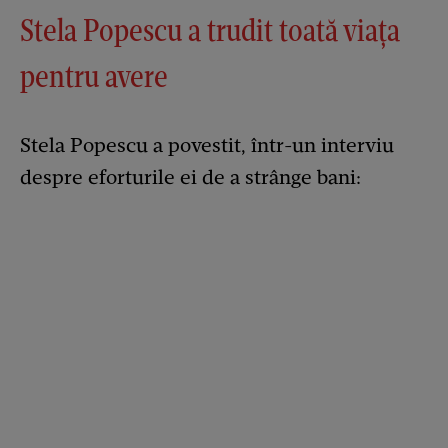
Stela Popescu a trudit toată viața
pentru avere
Stela Popescu a povestit, într-un interviu
despre eforturile ei de a strânge bani: