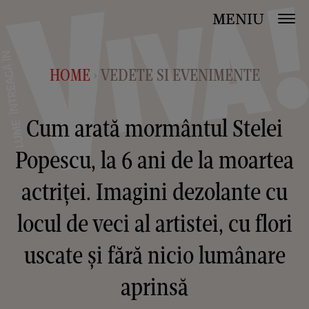
MENIU
HOME
VEDETE SI EVENIMENTE
>
Cum arată mormântul Stelei
Popescu, la 6 ani de la moartea
actriței. Imagini dezolante cu
locul de veci al artistei, cu flori
uscate și fără nicio lumânare
aprinsă