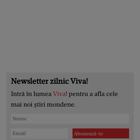
Newsletter zilnic Viva!
Intră în lumea
Viva
! pentru a afla cele
mai noi știri mondene.