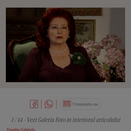
Urmărește-ne
1 / 14 - Vezi Galeria Foto in interiorul articolului
Dumba Gabriela