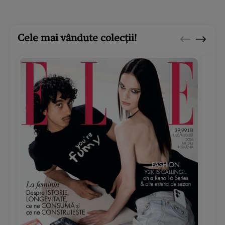
Cele mai vândute colecții!