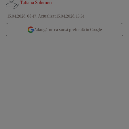
Tatiana Solomon
15.04.2026, 08:47
.
Actualizat 15.04.2026, 15:54
Adaugă-ne ca sursă preferată în Google