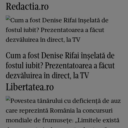
Redactia.ro
Cum a fost Denise Rifai înșelată de
fostul iubit? Prezentatoarea a făcut
dezvăluirea în direct, la TV
Libertatea.ro