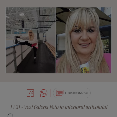
Urmărește-ne
1 / 21 - Vezi Galeria Foto in interiorul articolului