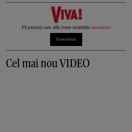
Fii primul care afla toate noutățile
mondene
Newsletter
Cel mai nou VIDEO