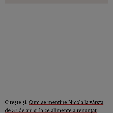
Citește și:
Cum se menține Nicola la vârsta
de 57 de ani și la ce alimente a renunțat