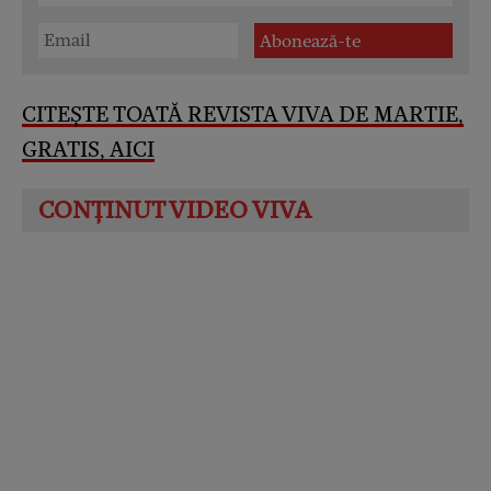
CITEȘTE TOATĂ REVISTA VIVA DE MARTIE,
GRATIS, AICI