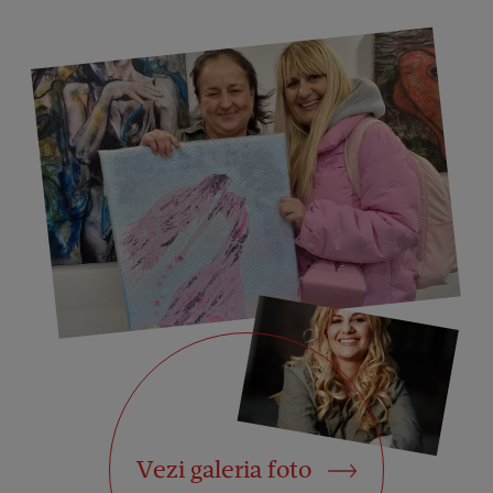
Vezi galeria foto