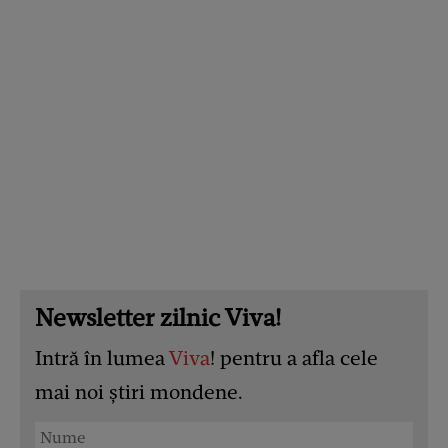
Newsletter zilnic Viva!
Intră în lumea
Viva
! pentru a afla cele
mai noi știri mondene.