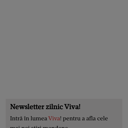
Newsletter zilnic Viva!
Intră în lumea
Viva
! pentru a afla cele