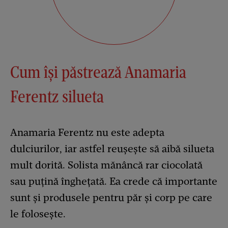
Cum își păstrează Anamaria
Ferentz silueta
Anamaria Ferentz nu este adepta
dulciurilor, iar astfel reușește să aibă silueta
mult dorită. Solista mănâncă rar ciocolată
sau puțină înghețată. Ea crede că importante
sunt și produsele pentru păr și corp pe care
le folosește.