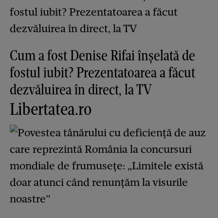
Cum a fost Denise Rifai înșelată de
fostul iubit? Prezentatoarea a făcut
dezvăluirea în direct, la TV
Libertatea.ro