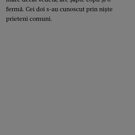
fermă. Cei doi s-au cunoscut prin niște
prieteni comuni.