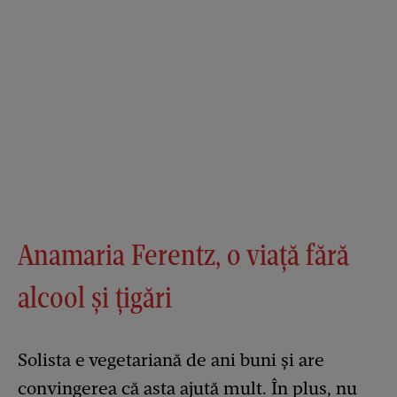
Anamaria Ferentz, o viață fără
alcool și țigări
Solista e vegetariană de ani buni și are
convingerea că asta ajută mult. În plus, nu