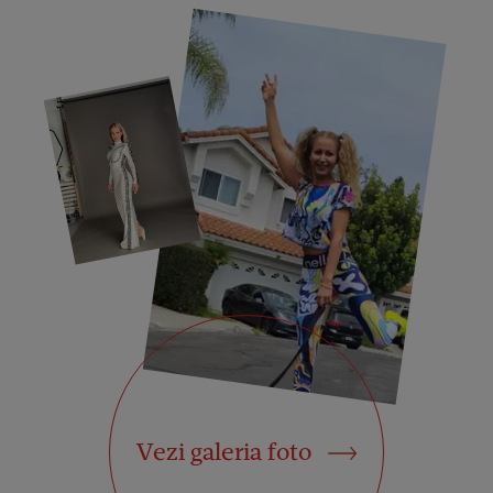
Vezi galeria foto