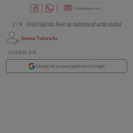
Urmărește-ne
1 / 9 - Vezi Galeria Foto in interiorul articolului
Simona Tudorache
23.02.2025, 11:18
.
Adaugă-ne ca sursă preferată în Google