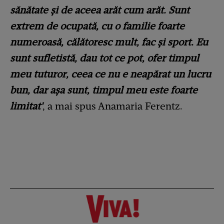
sănătate și de aceea arăt cum arăt. Sunt
extrem de ocupată, cu o familie foarte
numeroasă, călătoresc mult, fac și sport. Eu
sunt sufletistă, dau tot ce pot, ofer timpul
meu tuturor, ceea ce nu e neapărat un lucru
bun, dar așa sunt, timpul meu este foarte
limitat'
, a mai spus Anamaria Ferentz.