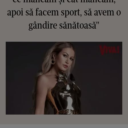
apoi să facem sport, să avem o
gândire sănătoasă"