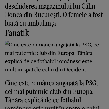
deschiderea magazinului lui Călin
Donca din București. O femeie a fost
luată cu ambulanța
Fanatik
Cine este românca angajată la PSG,
cel mai puternic club din Europa.
Tânăra explică de ce fotbalul
românesc este mult în spatele celui