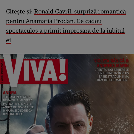
Citește și:
Ronald Gavril, surpriză romantică
pentru Anamaria Prodan. Ce cadou
spectaculos a primit impresara de la iubitul
ei