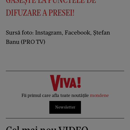
DIFUZARE A PRESEI!
Sursă foto: Instagram, Facebook, Ștefan
Banu (PRO TV)
Fii primul care afla toate noutățile
mondene
Newsletter