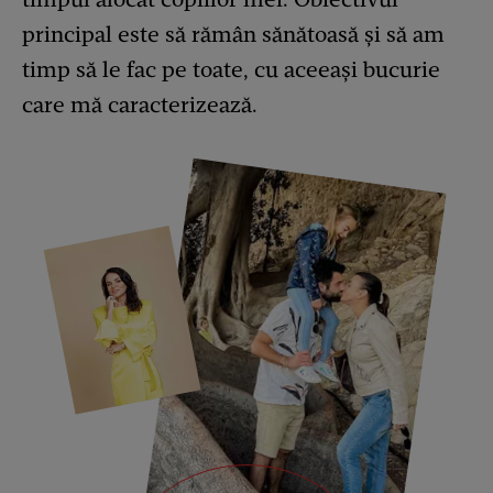
principal este să rămân sănătoasă și să am
timp să le fac pe toate, cu aceeași bucurie
care mă caracterizează.