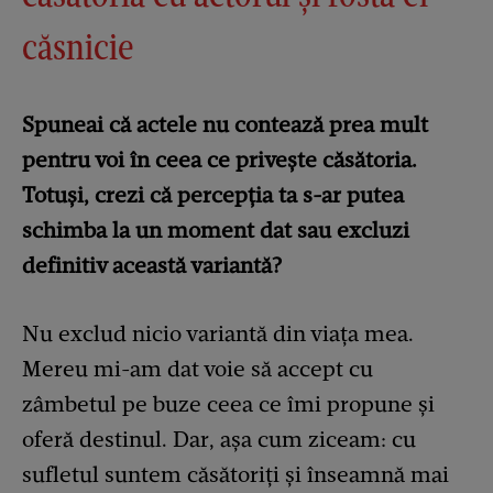
căsnicie
Spuneai că actele nu contează prea mult
pentru voi în ceea ce privește căsătoria.
Totuși, crezi că percepția ta s-ar putea
schimba la un moment dat sau excluzi
definitiv această variantă?
Nu exclud nicio variantă din viața mea.
Mereu mi-am dat voie să accept cu
zâmbetul pe buze ceea ce îmi propune și
oferă destinul. Dar, așa cum ziceam: cu
sufletul suntem căsătoriți și înseamnă mai