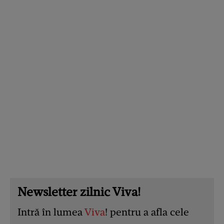
Newsletter zilnic Viva!
Intră în lumea
Viva
! pentru a afla cele