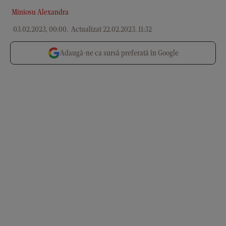
Miniosu Alexandra
03.02.2023, 00:00
.
Actualizat 22.02.2023, 11:32
Adaugă-ne ca sursă preferată în Google