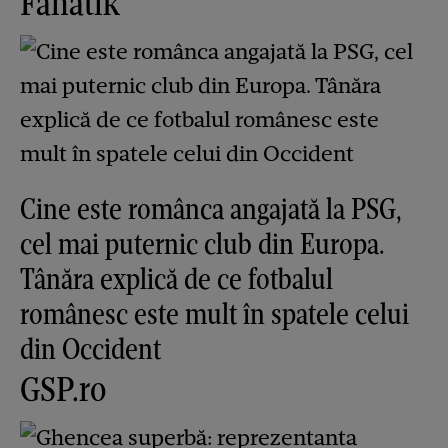
Fanatik
Cine este românca angajată la PSG,
cel mai puternic club din Europa.
Tânăra explică de ce fotbalul
românesc este mult în spatele celui
din Occident
GSP.ro