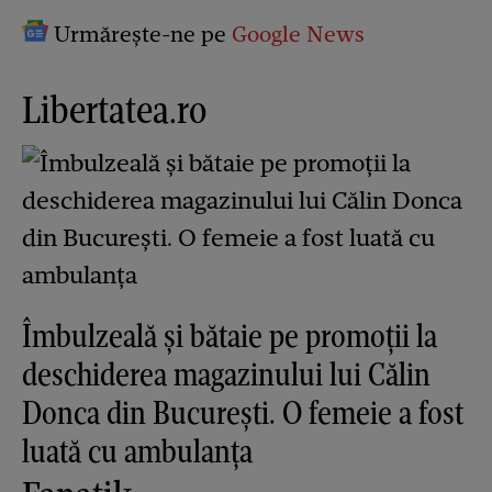
Urmărește-ne pe
Google News
Libertatea.ro
Îmbulzeală și bătaie pe promoții la
deschiderea magazinului lui Călin
Donca din București. O femeie a fost
luată cu ambulanța