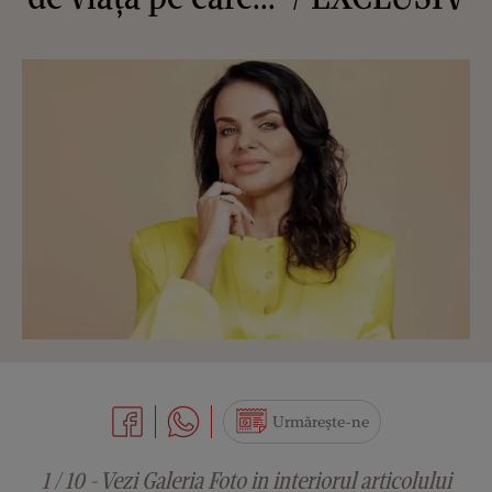
Urmărește-ne
1 / 10 - Vezi Galeria Foto in interiorul articolului