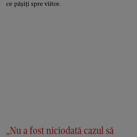
ce pășiți spre viitor.
„Nu a fost niciodată cazul să