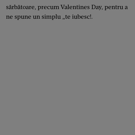
sărbătoare, precum Valentines Day, pentru a
ne spune un simplu „te iubesc!.