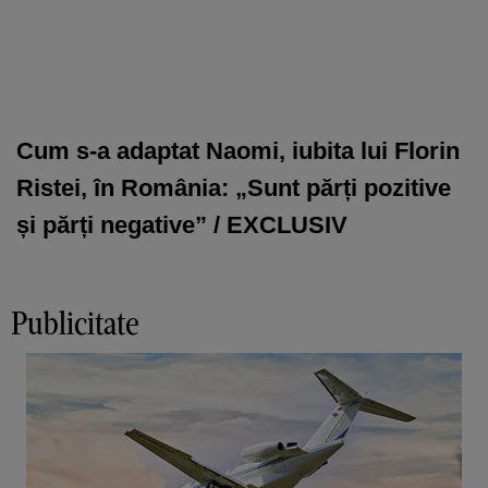
Cum s-a adaptat Naomi, iubita lui Florin
Ristei, în România: „Sunt părți pozitive
și părți negative” / EXCLUSIV
Publicitate