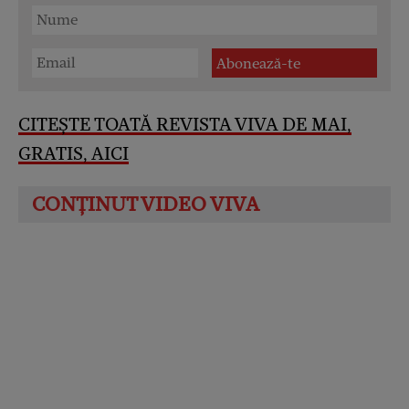
CITEȘTE TOATĂ REVISTA VIVA DE MAI,
GRATIS, AICI