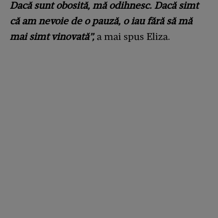
Dacă sunt obosită, mă odihnesc. Dacă simt
că am nevoie de o pauză, o iau fără să mă
mai simt vinovată”,
a mai spus Eliza.