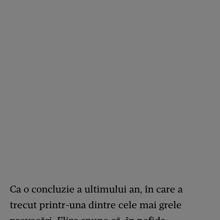
Ca o concluzie a ultimului an, în care a
trecut printr-una dintre cele mai grele