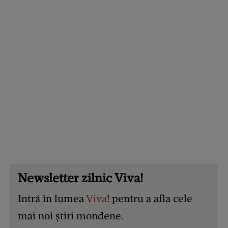
Newsletter zilnic Viva!
Intră în lumea
Viva
! pentru a afla cele
mai noi știri mondene.