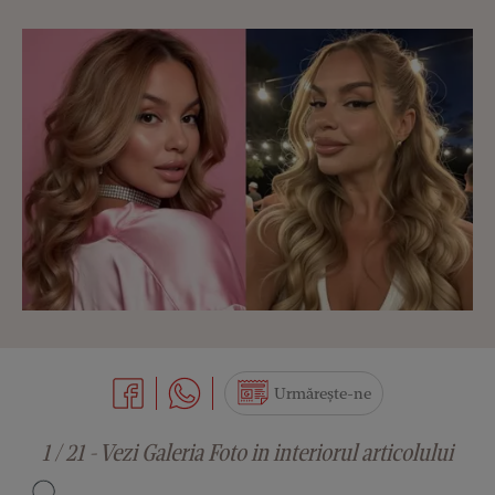
Urmărește-ne
1 / 21 - Vezi Galeria Foto in interiorul articolului