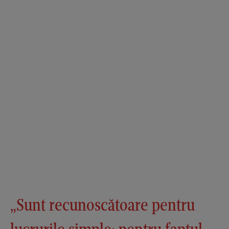
„Sunt recunoscătoare pentru