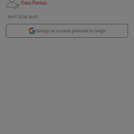
Oana Pantazi
06.07.2026, 16:00
.
Adaugă-ne ca sursă preferată în Google