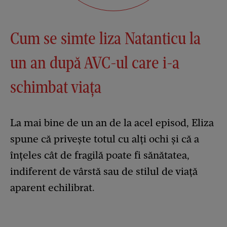
Cum se simte liza Natanticu la
un an după AVC-ul care i-a
schimbat viața
La mai bine de un an de la acel episod, Eliza
spune că privește totul cu alți ochi și că a
înțeles cât de fragilă poate fi sănătatea,
indiferent de vârstă sau de stilul de viață
aparent echilibrat.