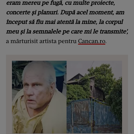
eram mereu pe fugă, cu multe proiecte,
concerte și planuri. După acel moment, am
început să fiu mai atentă la mine, la corpul
meu și la semnalele pe care mi le transmite',
a mărturisit artista pentru
Cancan.ro
.