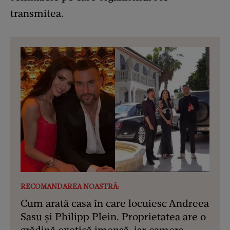
transmitea.
RECOMANDAREA NOASTRĂ:
Cum arată casa în care locuiesc Andreea
Sasu și Philipp Plein. Proprietatea are o