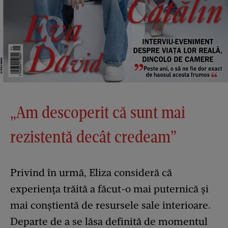
„Am descoperit că sunt mai
rezistentă decât credeam”
Privind în urmă, Eliza consideră că
experiența trăită a făcut-o mai puternică și
mai conștientă de resursele sale interioare.
Departe de a se lăsa definită de momentul