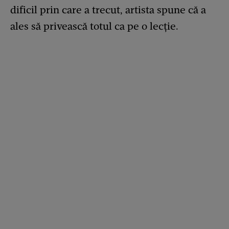
dificil prin care a trecut, artista spune că a
ales să privească totul ca pe o lecție.