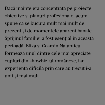
Dacă înainte era concentrată pe proiecte,
obiective și planuri profesionale, acum
spune că se bucură mult mai mult de
prezent și de momentele aparent banale.
Sprijinul familiei a fost esențial în această
perioadă. Eliza și Cosmin Natanticu
formează unul dintre cele mai apreciate
cupluri din showbiz-ul românesc, iar
experiența dificilă prin care au trecut i-a
unit și mai mult.