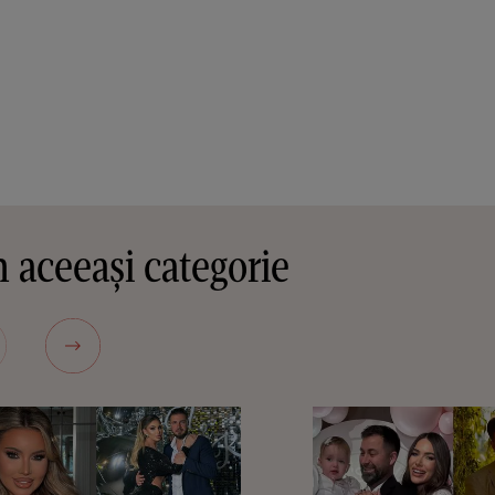
 aceeași categorie