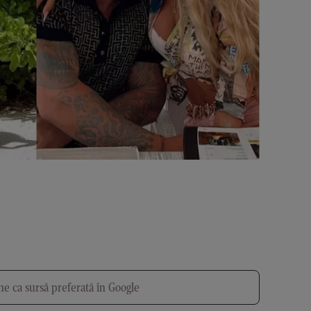
e ca sursă preferată în Google