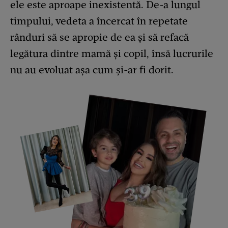
ele este aproape inexistentă. De-a lungul
timpului, vedeta a încercat în repetate
rânduri să se apropie de ea și să refacă
legătura dintre mamă și copil, însă lucrurile
nu au evoluat așa cum și-ar fi dorit.