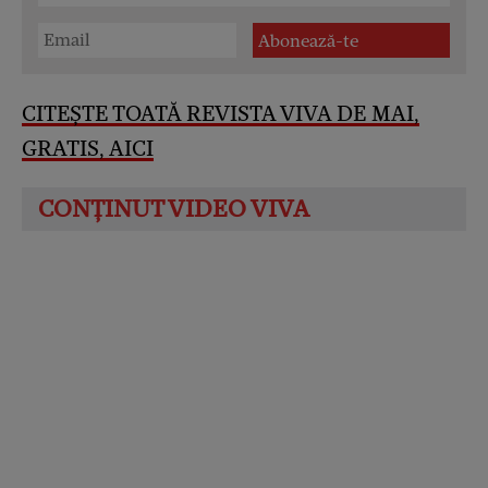
CITEȘTE TOATĂ REVISTA VIVA DE MAI,
GRATIS, AICI