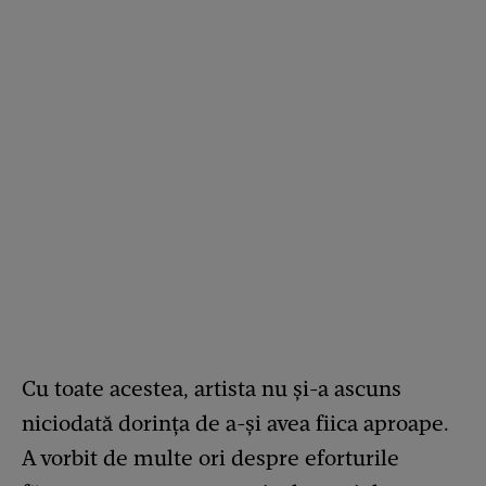
Cu toate acestea, artista nu și-a ascuns
niciodată dorința de a-și avea fiica aproape.
A vorbit de multe ori despre eforturile