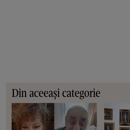
Din aceeași categorie