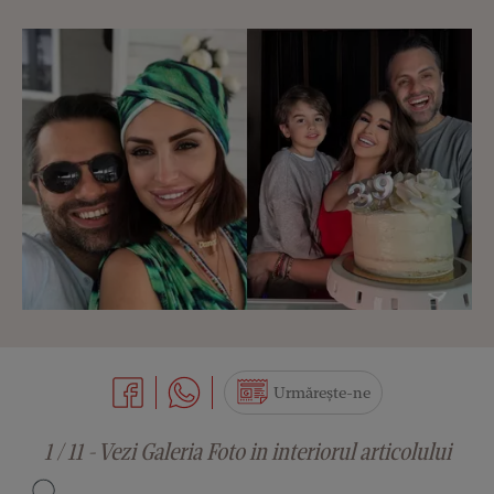
Urmărește-ne
1 / 11 - Vezi Galeria Foto in interiorul articolului