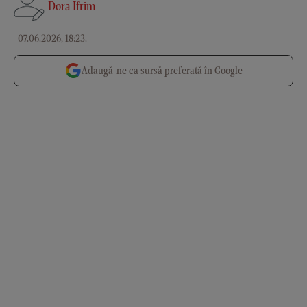
Dora Ifrim
07.06.2026, 18:23
.
Adaugă-ne ca sursă preferată în Google