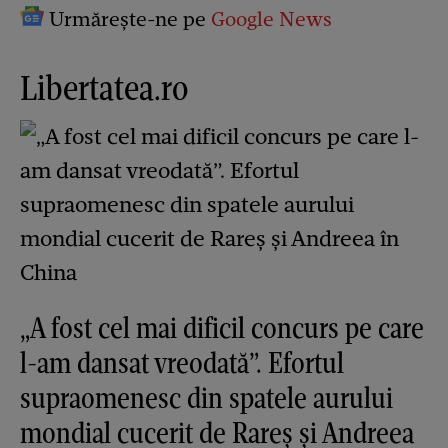
Urmărește-ne pe
Google News
Libertatea.ro
„A fost cel mai dificil concurs pe care
l-am dansat vreodată”. Efortul
supraomenesc din spatele aurului
mondial cucerit de Rareș și Andreea