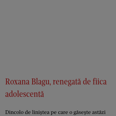
Roxana Blagu, renegată de fiica
adolescentă
Dincolo de liniștea pe care o găsește astăzi