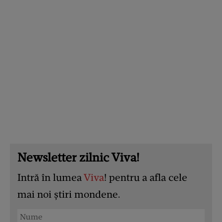
Newsletter zilnic Viva!
Intră în lumea
Viva
! pentru a afla cele
mai noi știri mondene.