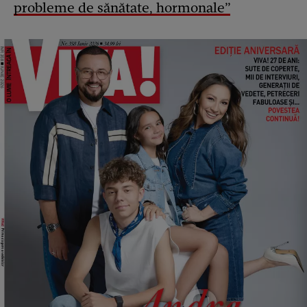
probleme de sănătate, hormonale”