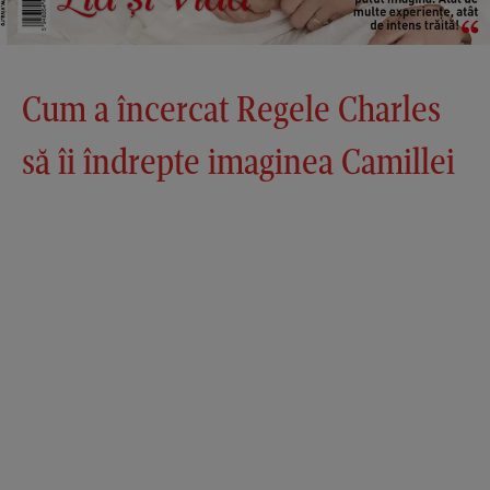
Cum a încercat Regele Charles
să îi îndrepte imaginea Camillei