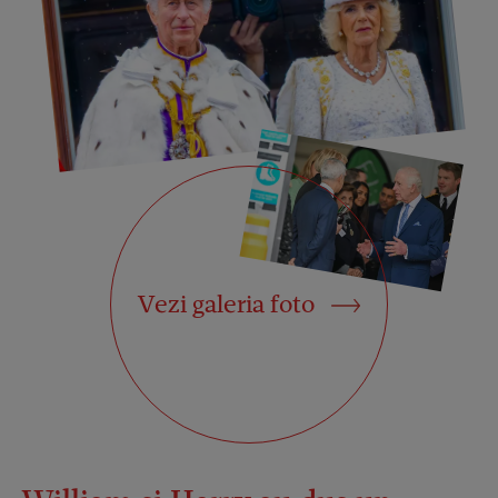
Vezi galeria foto