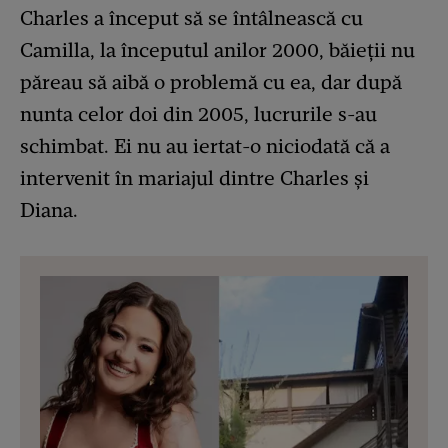
Charles a început să se întâlnească cu
Camilla, la începutul anilor 2000, băieții nu
păreau să aibă o problemă cu ea, dar după
nunta celor doi din 2005, lucrurile s-au
schimbat. Ei nu au iertat-o niciodată că a
intervenit în mariajul dintre Charles și
Diana.