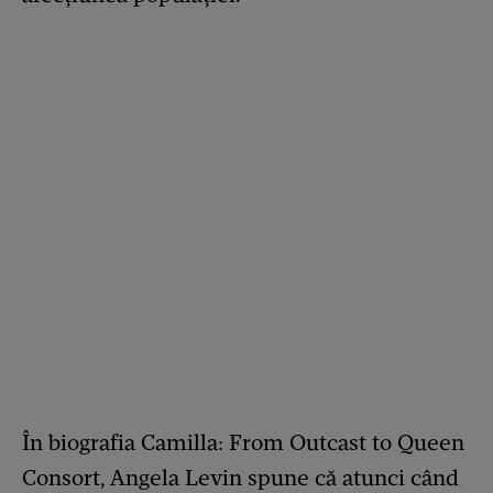
În biografia Camilla: From Outcast to Queen
Consort, Angela Levin spune că atunci când