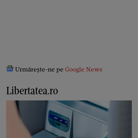
Urmărește-ne pe
Google News
Libertatea.ro