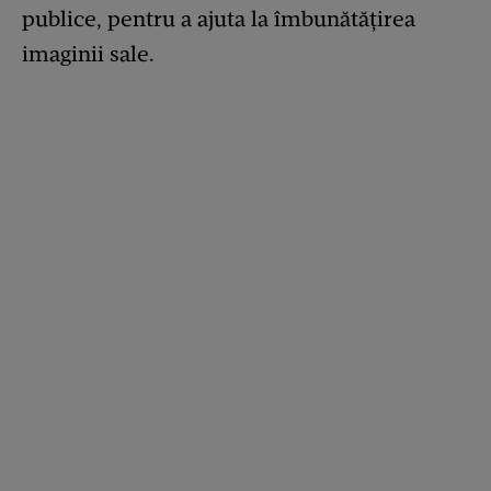
publice, pentru a ajuta la îmbunătățirea
imaginii sale.