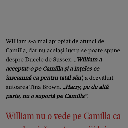
William s-a mai apropiat de atunci de
Camilla, dar nu același lucru se poate spune
despre Ducele de Sussex.
„William a
acceptat-o ​​pe Camilla și a înțeles ce
înseamnă ea pentru tatăl său'
, a dezvăluit
autoarea Tina Brown.
„Harry, pe de altă
parte, nu o suportă pe Camilla”
.
William nu o vede pe Camilla ca