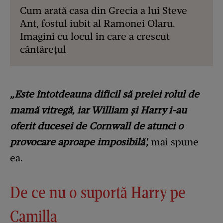
Cum arată casa din Grecia a lui Steve
Ant, fostul iubit al Ramonei Olaru.
Imagini cu locul în care a crescut
cântărețul
„Este întotdeauna dificil să preiei rolul de
mamă vitregă, iar William și Harry i-au
oferit ducesei de Cornwall de atunci o
provocare aproape imposibilă',
mai spune
ea.
De ce nu o suportă Harry pe
Camilla