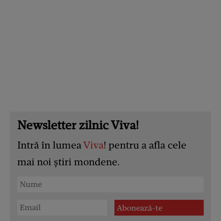
Newsletter zilnic Viva!
Intră în lumea
Viva
! pentru a afla cele
mai noi știri mondene.