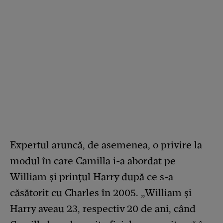
Expertul aruncă, de asemenea, o privire la
modul în care Camilla i-a abordat pe
William și prințul Harry după ce s-a
căsătorit cu Charles în 2005. „William și
Harry aveau 23, respectiv 20 de ani, când