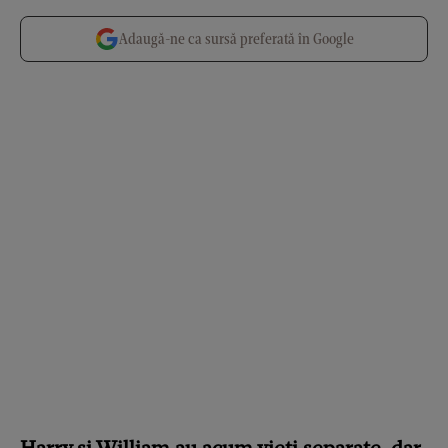
Adaugă-ne ca sursă preferată în Google