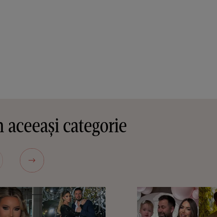
 aceeași categorie