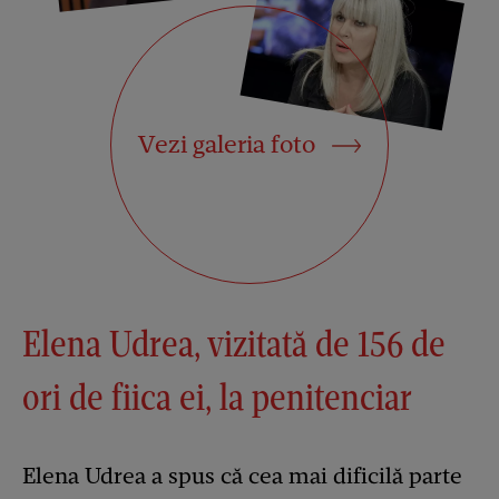
Vezi galeria foto
Elena Udrea, vizitată de 156 de
ori de fiica ei, la penitenciar
Elena Udrea a spus că cea mai dificilă parte