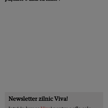
Newsletter zilnic Viva!