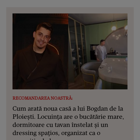
RECOMANDAREA NOASTRĂ:
Cum arată noua casă a lui Bogdan de la
Ploiești. Locuința are o bucătărie mare,
dormitoare cu tavan înstelat și un
dressing spațios, organizat ca o