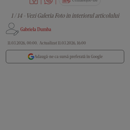
Urmărește-ne
1 / 14 - Vezi Galeria Foto in interiorul articolului
Gabriela Dumba
11.03.2026, 00:00
.
Actualizat 11.03.2026, 16:00
Adaugă-ne ca sursă preferată în Google