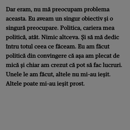
Dar eram, nu mă preocupam problema
aceasta. Eu aveam un singur obiectiv și o
singură preocupare. Politica, cariera mea
politică, atât. Nimic altceva. Și să mă dedic
întru totul ceea ce făceam. Eu am făcut
politică din convingere că așa am plecat de
mică și chiar am crezut că pot să fac lucruri.
Unele le am făcut, altele nu mi-au ieșit.
Altele poate mi-au ieșit prost.