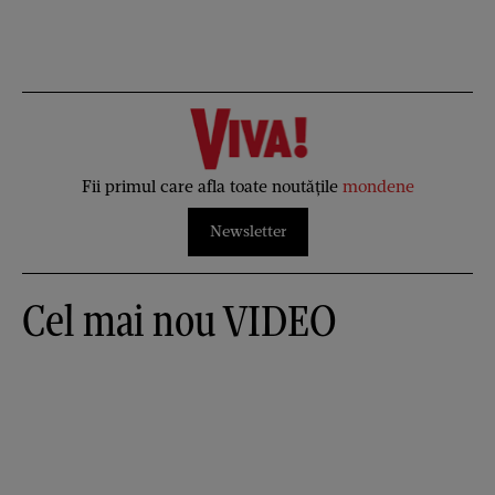
Fii primul care afla toate noutățile
mondene
Newsletter
Cel mai nou VIDEO