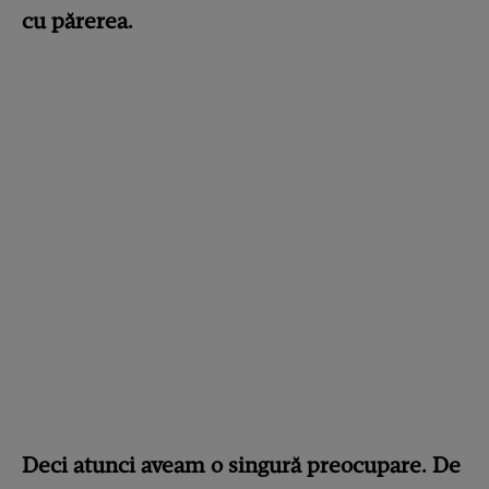
cu părerea.
Deci atunci aveam o singură preocupare. De