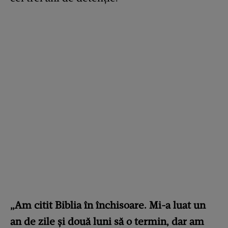
„Am citit Biblia în închisoare. Mi-a luat un
an de zile și două luni să o termin, dar am