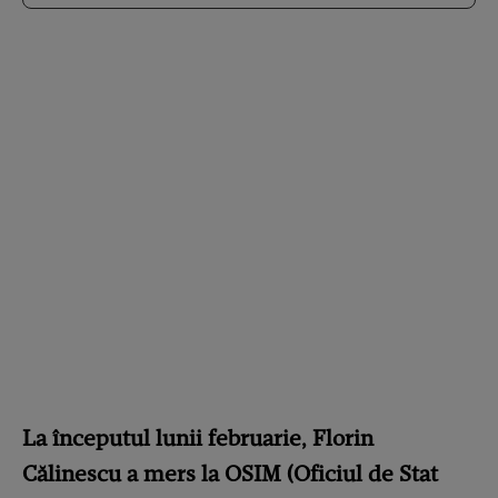
La începutul lunii februarie, Florin
Călinescu a mers la OSIM (Oficiul de Stat