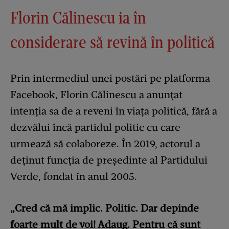
Florin Călinescu ia în
considerare să revină în politică
Prin intermediul unei postări pe platforma
Facebook, Florin Călinescu a anunțat
intenția sa de a reveni în viața politică, fără a
dezvălui încă partidul politic cu care
urmează să colaboreze. În 2019, actorul a
deținut funcția de președinte al Partidului
Verde, fondat în anul 2005.
„Cred că mă implic. Politic. Dar depinde
foarte mult de voi! Adaug. Pentru că sunt