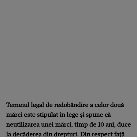
Temeiul legal de redobândire a celor două
mărci este stipulat în lege și spune că
neutilizarea unei mărci, timp de 10 ani, duce
la decăderea din drepturi. Din respect față