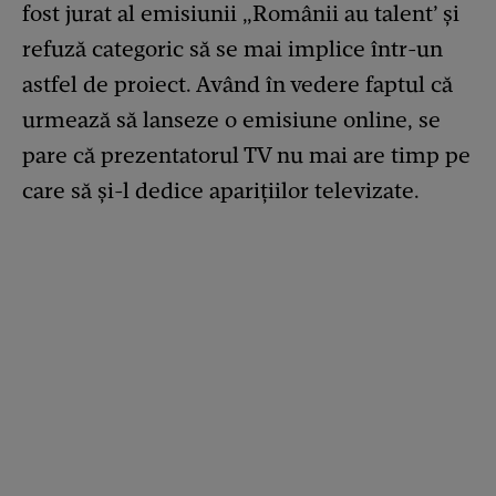
fost jurat al emisiunii „Românii au talent’ și
refuză categoric să se mai implice într-un
astfel de proiect. Având în vedere faptul că
urmează să lanseze o emisiune online, se
pare că prezentatorul TV nu mai are timp pe
care să și-l dedice aparițiilor televizate.