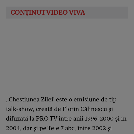
„Chestiunea Zilei' este o emisiune de tip
talk-show, creată de Florin Călinescu și
difuzată la PRO TV între anii 1996-2000 și în
2004, dar și pe Tele 7 abc, între 2002 și