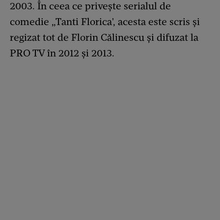
2003. În ceea ce privește serialul de
comedie „Tanti Florica', acesta este scris și
regizat tot de Florin Călinescu și difuzat la
PRO TV în 2012 și 2013.