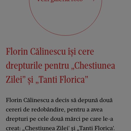
Florin Călinescu își cere
drepturile pentru „Chestiunea
Zilei” și „Tanti Florica”
Florin Călinescu a decis să depună două
cereri de redobândire, pentru a avea
drepturi pe cele două mărci pe care le-a
creat: „Chestiunea Zilei' și „Tanti Florica'.