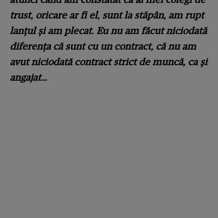
trust, oricare ar fi el, sunt la stăpân, am rupt
lanțul și am plecat. Eu nu am făcut niciodată
diferența că sunt cu un contract, că nu am
avut niciodată contract strict de muncă, ca și
angajat…