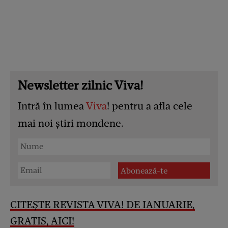
Newsletter zilnic Viva!
Intră în lumea
Viva
! pentru a afla cele
mai noi știri mondene.
CITEȘTE REVISTA VIVA! DE IANUARIE,
GRATIS, AICI!