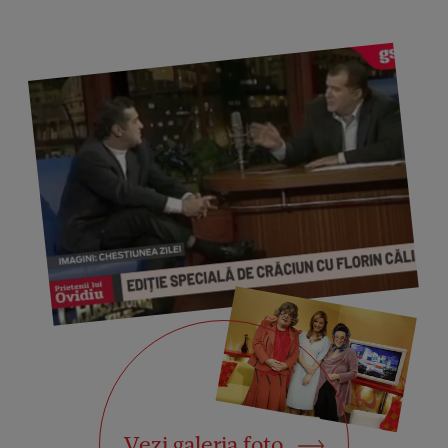
Vezi galeria foto