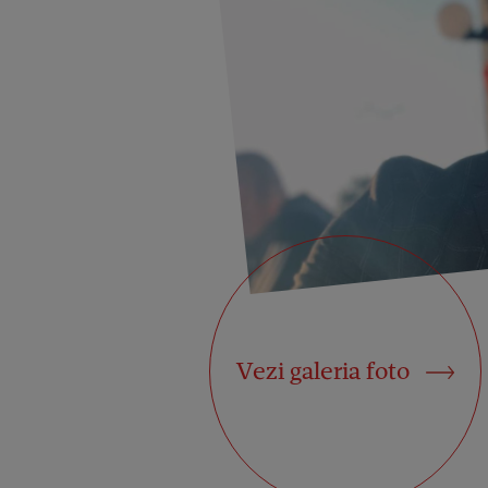
Vezi galeria foto