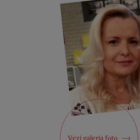
Vezi galeria foto