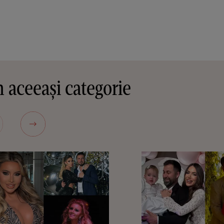
 aceeași categorie