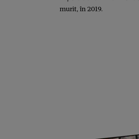
murit, în 2019.