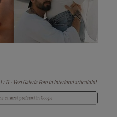
1 / 11 - Vezi Galeria Foto in interiorul articolului
e ca sursă preferată în Google