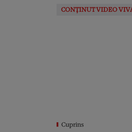
Cuprins