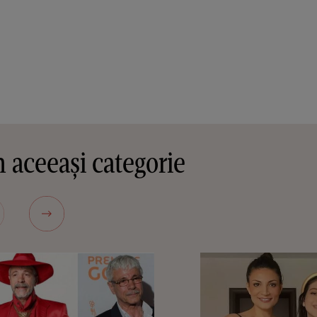
 aceeași categorie