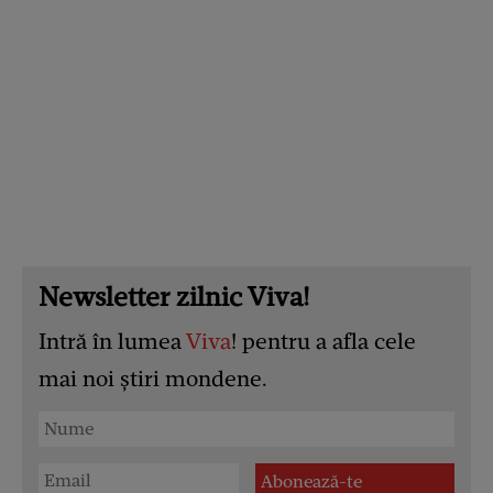
Newsletter zilnic Viva!
Intră în lumea
Viva
! pentru a afla cele
mai noi știri mondene.