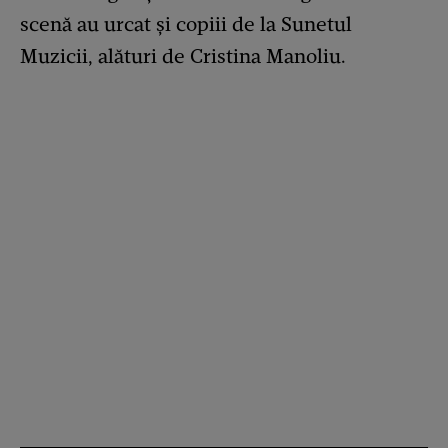
scenă au urcat și copiii de la Sunetul
Muzicii, alături de Cristina Manoliu.