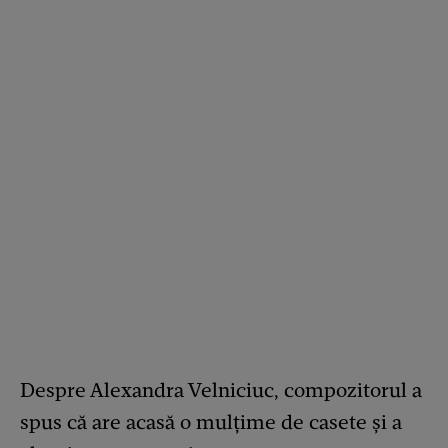
Despre Alexandra Velniciuc, compozitorul a
spus că are acasă o mulțime de casete și a