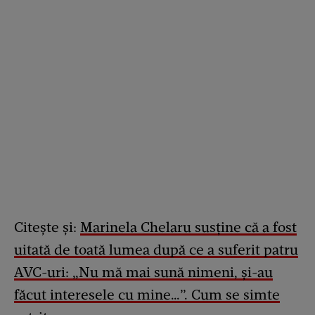
Citește și:
Marinela Chelaru susține că a fost
uitată de toată lumea după ce a suferit patru
AVC-uri: „Nu mă mai sună nimeni, și-au
făcut interesele cu mine…”. Cum se simte