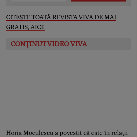
CITEȘTE TOATĂ REVISTA VIVA DE MAI
GRATIS, AICI!
Horia Moculescu a povestit că este în relații