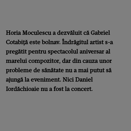
Horia Moculescu a dezvăluit că Gabriel
Cotabiță este bolnav. Îndrăgitul artist s-a
pregătit pentru spectacolul aniversar al
marelui compozitor, dar din cauza unor
probleme de sănătate nu a mai putut să
ajungă la eveniment. Nici Daniel
Iordăchioaie nu a fost la concert.