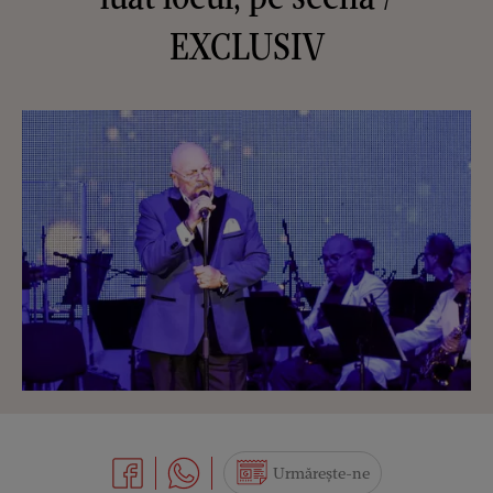
EXCLUSIV
Urmărește-ne