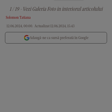
1 / 19 - Vezi Galeria Foto in interiorul articolului
Solomon Tatiana
12.06.2024, 00:00
.
Actualizat 12.06.2024, 15:43
Adaugă-ne ca sursă preferată în Google