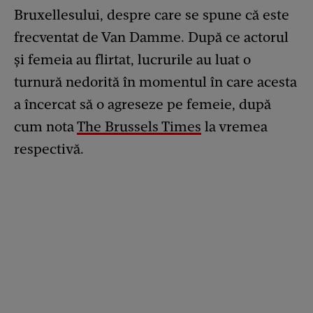
Bruxellesului, despre care se spune că este
frecventat de Van Damme. După ce actorul
și femeia au flirtat, lucrurile au luat o
turnură nedorită în momentul în care acesta
a încercat să o agreseze pe femeie, după
cum nota
The Brussels Times
la vremea
respectivă.