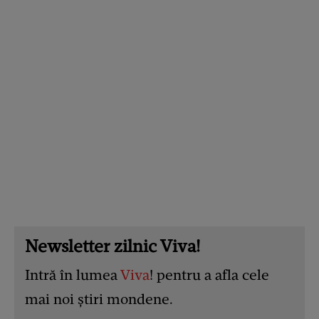
Newsletter zilnic Viva!
Intră în lumea
Viva
! pentru a afla cele
mai noi știri mondene.