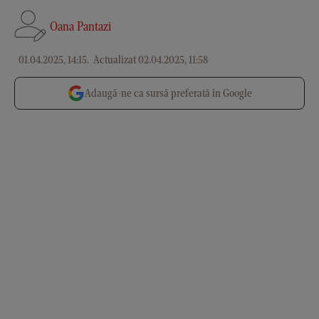
Oana Pantazi
01.04.2025, 14:15
.
Actualizat 02.04.2025, 11:58
Adaugă-ne ca sursă preferată în Google