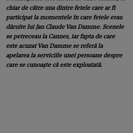
chiar de către una dintre fetele care ar fi
participat la momentele în care fetele erau
dăruite lui Jan Claude Van Damme. Scenele
se petreceau la Cannes, iar fapta de care
este acuzat Van Damme se referă la
apelarea la serviciile unei persoane despre
care se cunoaște că este exploatată.