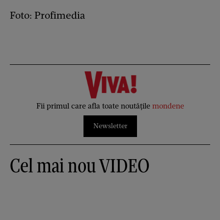
Foto: Profimedia
Fii primul care afla toate noutățile
mondene
Newsletter
Cel mai nou VIDEO