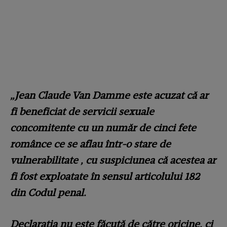
„Jean Claude Van Damme este acuzat că ar
fi beneficiat de servicii sexuale
concomitente cu un număr de cinci fete
românce ce se aflau într-o stare de
vulnerabilitate , cu suspiciunea că acestea ar
fi fost exploatate în sensul articolului 182
din Codul penal.
Declarația nu este făcută de către oricine, ci