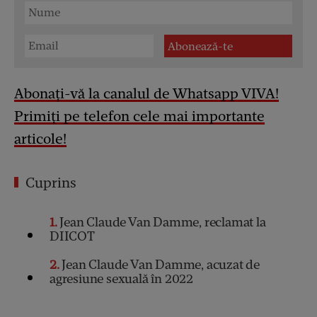
Abonați-vă la canalul de Whatsapp VIVA!
Primiți pe telefon cele mai importante
articole!
Cuprins
1
Jean Claude Van Damme, reclamat la
DIICOT
2
Jean Claude Van Damme, acuzat de
agresiune sexuală în 2022