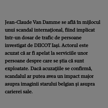
Jean-Claude Van Damme se află în mijlocul
unui scandal internațional, fiind implicat
într-un dosar de trafic de persoane
investigat de DIICOT Iași. Actorul este
acuzat că ar fi apelat la serviciile unor
persoane despre care se știa că sunt
exploatate. Dacă acuzațiile se confirmă,
scandalul ar putea avea un impact major
asupra imaginii starului belgian și asupra
carierei sale.