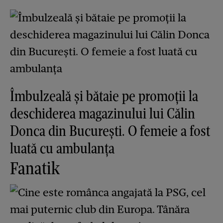
Îmbulzeală și bătaie pe promoții la
deschiderea magazinului lui Călin
Donca din București. O femeie a fost
luată cu ambulanța
Fanatik