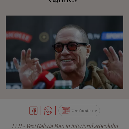
Urmărește-ne
1 / 11 - Vezi Galeria Foto in interiorul articolului