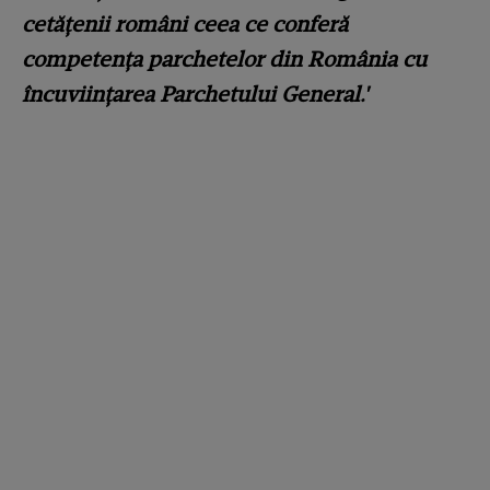
cetățenii români ceea ce conferă
competența parchetelor din România cu
încuviințarea Parchetului General.'