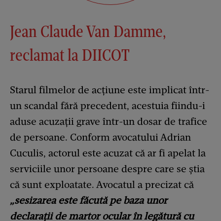
Jean Claude Van Damme,
reclamat la DIICOT
Starul filmelor de acțiune este implicat într-
un scandal fără precedent, acestuia fiindu-i
aduse acuzații grave într-un dosar de trafice
de persoane. Conform avocatului Adrian
Cuculis, actorul este acuzat că ar fi apelat la
serviciile unor persoane despre care se știa
că sunt exploatate. Avocatul a precizat că
„sesizarea este făcută pe baza unor
declarații de martor ocular în legătură cu