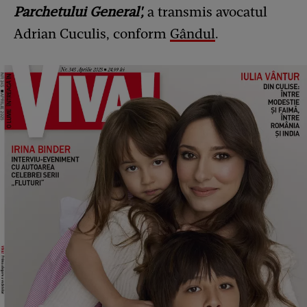
Parchetului General',
a transmis avocatul
Adrian Cuculis, conform
Gândul
.