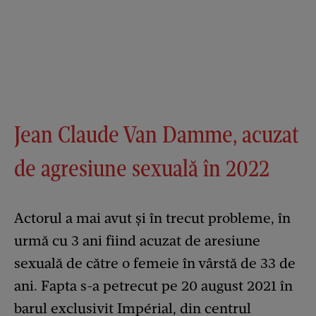
Jean Claude Van Damme, acuzat
de agresiune sexuală în 2022
Actorul a mai avut și în trecut probleme, în
urmă cu 3 ani fiind acuzat de aresiune
sexuală de către o femeie în vârstă de 33 de
ani. Fapta s-a petrecut pe 20 august 2021 în
barul exclusivit
Impérial, din centrul