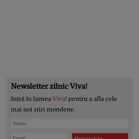
Newsletter zilnic Viva!
Intră în lumea
Viva
! pentru a afla cele
mai noi știri mondene.