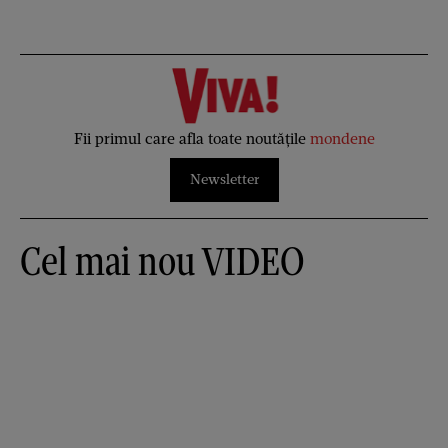
Fii primul care afla toate noutățile
mondene
Newsletter
Cel mai nou VIDEO