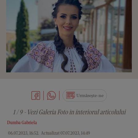
Urmărește-ne
1 / 9 - Vezi Galeria Foto in interiorul articolului
Dumba Gabriela
06.07.2023, 16:52
.
Actualizat 07.07.2023, 14:49