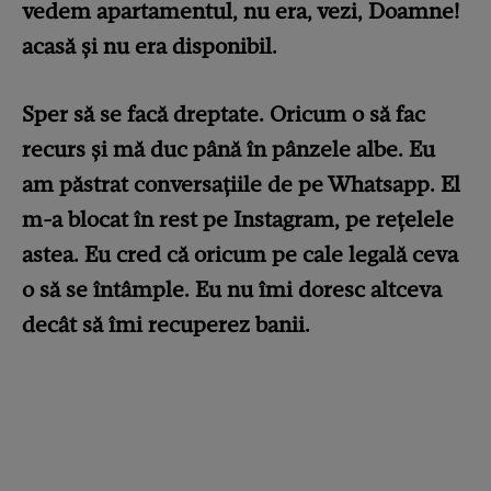
vedem apartamentul, nu era, vezi, Doamne!
acasă și nu era disponibil.
Sper să se facă dreptate. Oricum o să fac
recurs și mă duc până în pânzele albe. Eu
am păstrat conversațiile de pe Whatsapp. El
m-a blocat în rest pe Instagram, pe rețelele
astea. Eu cred că oricum pe cale legală ceva
o să se întâmple. Eu nu îmi doresc altceva
decât să îmi recuperez banii.