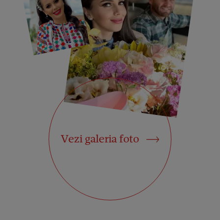
Vezi galeria foto