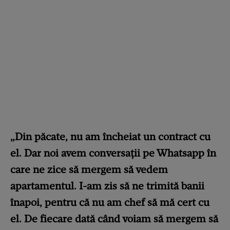
„Din păcate, nu am încheiat un contract cu
el. Dar noi avem conversații pe Whatsapp în
care ne zice să mergem să vedem
apartamentul. I-am zis să ne trimită banii
înapoi, pentru că nu am chef să mă cert cu
el. De fiecare dată când voiam să mergem să