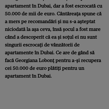
apartament în Dubai, dar a fost escrocată cu
50.000 de mii de euro. Cântăreața spune că
a mers pe recomandări și nu s-a așteptat
niciodată la așa ceva, însă șocul a fost mare
când a descoperit că ea și soțul ei nu sunt
singurii escrocați de vânzătorii de
apartamente în Dubai. Ce are de gând să
facă Georgiana Lobonț pentru a-și recupera
cei 50.000 de euro plătiți pentru un
apartament în Dubai.