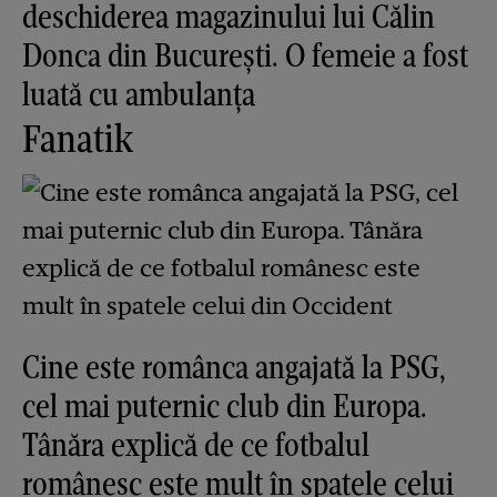
deschiderea magazinului lui Călin
Donca din București. O femeie a fost
luată cu ambulanța
Fanatik
Cine este românca angajată la PSG,
cel mai puternic club din Europa.
Tânăra explică de ce fotbalul
românesc este mult în spatele celui