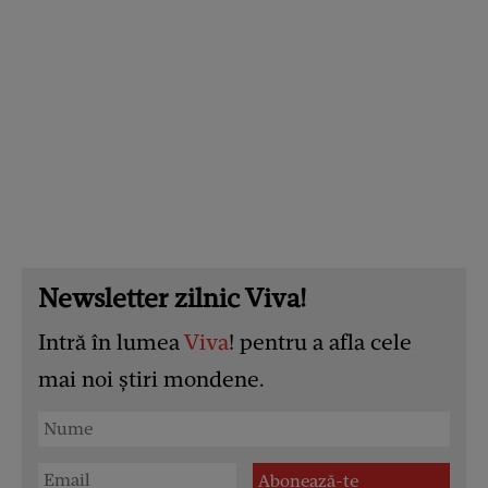
Newsletter zilnic Viva!
Intră în lumea
Viva
! pentru a afla cele
mai noi știri mondene.