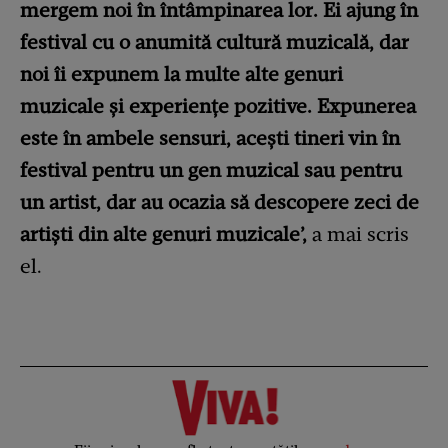
mergem noi în întâmpinarea lor. Ei ajung în
festival cu o anumită cultură muzicală, dar
noi îi expunem la multe alte genuri
muzicale și experiențe pozitive. Expunerea
este în ambele sensuri, acești tineri vin în
festival pentru un gen muzical sau pentru
un artist, dar au ocazia să descopere zeci de
artiști din alte genuri muzicale’,
a mai scris
el.