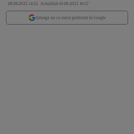
08.08.2023, 14:52
.
Actualizat 10.08.2023, 10:57
Adaugă-ne ca sursă preferată în Google