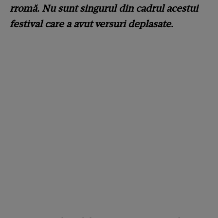
rromă. Nu sunt singurul din cadrul acestui
festival care a avut versuri deplasate.