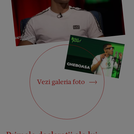
Vezi galeria foto