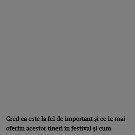
Cred că este la fel de important și ce le mai
oferim acestor tineri în festival și cum