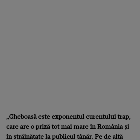
„
Gheboasă
este exponentul curentului trap,
care are o priză tot mai mare în România și
în străinătate la publicul tânăr. Pe de altă