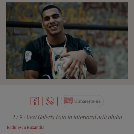
Urmărește-ne
1 / 9 - Vezi Galeria Foto in interiorul articolului
Radulescu Ruxandra