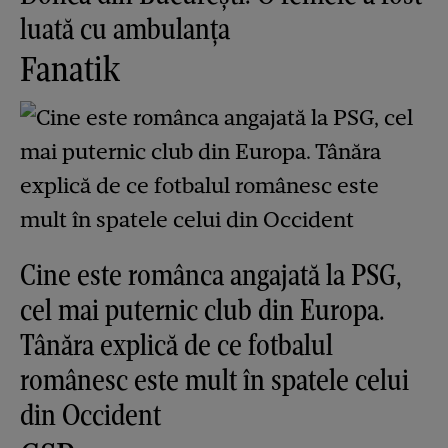
luată cu ambulanța
Fanatik
Cine este românca angajată la PSG,
cel mai puternic club din Europa.
Tânăra explică de ce fotbalul
românesc este mult în spatele celui
din Occident