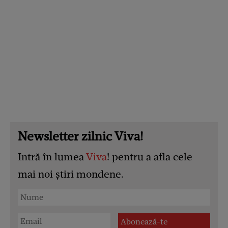
Newsletter zilnic Viva!
Intră în lumea
Viva
! pentru a afla cele
mai noi știri mondene.