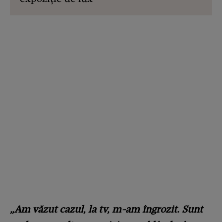
„Am văzut cazul, la tv, m-am îngrozit. Sunt