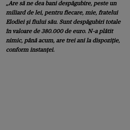
„Are să ne dea bani despăgubire, peste un
miliard de lei, pentru fiecare, mie, fratelui
Elodiei și fiului său. Sunt despăgubiri totale
în valoare de 380.000 de euro. N-a plătit
nimic, până acum, are trei ani la dispoziție,
conform instanței.