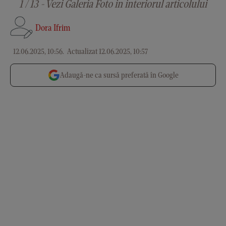
1 / 13 - Vezi Galeria Foto in interiorul articolului
Dora Ifrim
12.06.2025, 10:56
.
Actualizat 12.06.2025, 10:57
Adaugă-ne ca sursă preferată în Google