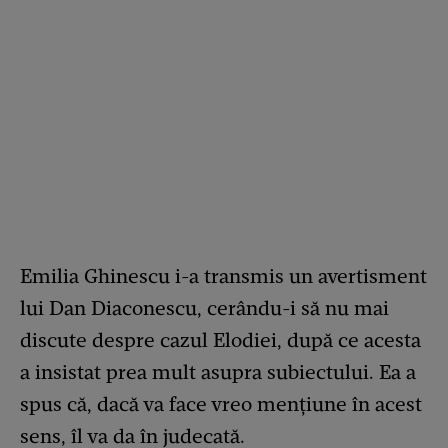
Emilia Ghinescu i-a transmis un avertisment
lui Dan Diaconescu, cerându-i să nu mai
discute despre cazul Elodiei, după ce acesta
a insistat prea mult asupra subiectului. Ea a
spus că, dacă va face vreo mențiune în acest
sens, îl va da în judecată.