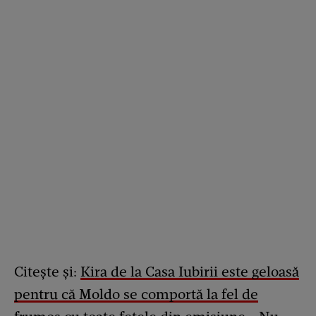
Citește și:
Kira de la Casa Iubirii este geloasă
pentru că Moldo se comportă la fel de