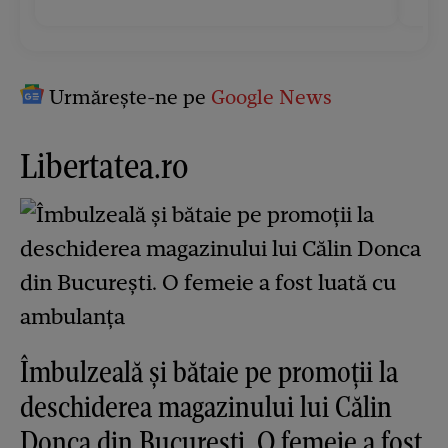
Urmărește-ne pe
Google News
Libertatea.ro
Îmbulzeală și bătaie pe promoții la
deschiderea magazinului lui Călin
Donca din București. O femeie a fost