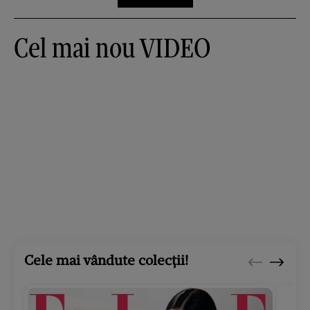
Cel mai nou VIDEO
Cele mai vândute colecții!