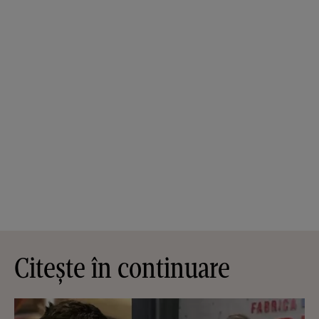
Citește în continuare