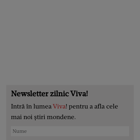
Newsletter zilnic Viva!
Intră în lumea
Viva
! pentru a afla cele
mai noi știri mondene.