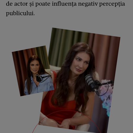
de actor și poate influența negativ percepția
publicului.