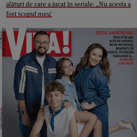
alături de care a jucat în seriale: „Nu acesta a
fost scopul meu'