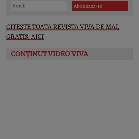
CITEȘTE TOATĂ REVISTA VIVA DE MAI,
GRATIS, AICI