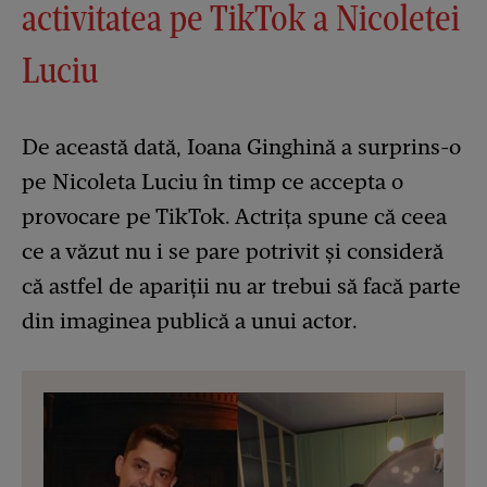
activitatea pe TikTok a Nicoletei
Luciu
De această dată, Ioana Ginghină a surprins-o
pe Nicoleta Luciu în timp ce accepta o
provocare pe TikTok. Actrița spune că ceea
ce a văzut nu i se pare potrivit și consideră
că astfel de apariții nu ar trebui să facă parte
din imaginea publică a unui actor.