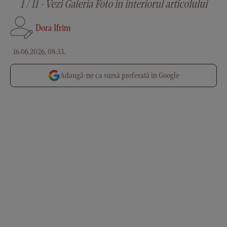
1 / 11 - Vezi Galeria Foto in interiorul articolului
Dora Ifrim
16.06.2026, 08:33
.
Adaugă-ne ca sursă preferată în Google