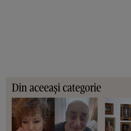
Din aceeași categorie