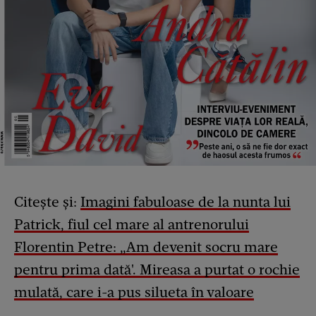
Citește și:
Imagini fabuloase de la nunta lui
Patrick, fiul cel mare al antrenorului
Florentin Petre: „Am devenit socru mare
pentru prima dată'. Mireasa a purtat o rochie
mulată, care i-a pus silueta în valoare