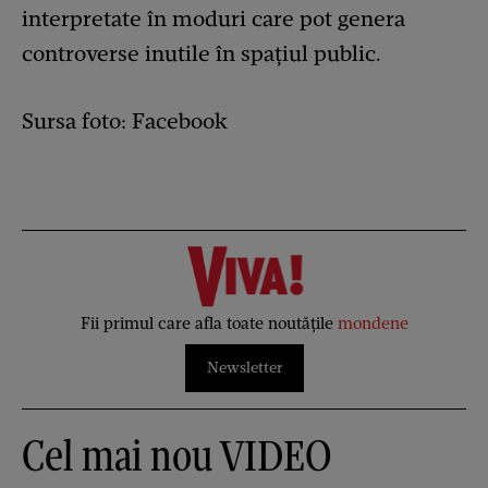
interpretate în moduri care pot genera
controverse inutile în spațiul public.
Sursa foto: Facebook
Fii primul care afla toate noutățile
mondene
Newsletter
Cel mai nou VIDEO