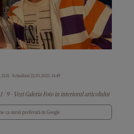
 12:11
.
Actualizat 22.05.2025, 14:49
1 / 9 - Vezi Galeria Foto in interiorul articolului
e ca sursă preferată în Google