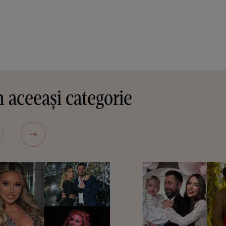
 aceeași categorie