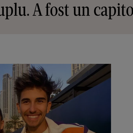
uplu. A fost un capito