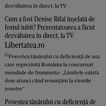
Cum a fost Denise Rifai înșelată de
fostul iubit? Prezentatoarea a făcut
dezvăluirea în direct, la TV
Libertatea.ro
Povestea tânărului cu deficiență de