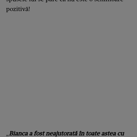
pozitivă!
„
Bianca a fost neajutorată în toate astea cu