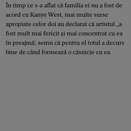
În timp ce s-a aflat că familia ei nu a fost de
acord cu Kanye West, mai multe surse
apropiate celor doi au declarat că artistul „a
fost mult mai fericit și mai concentrat cu ea
în preajmă', semn că pentru el totul a decurs
bine de când formează o căsnicie cu ea.