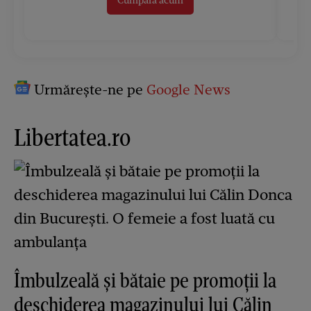
Cumpără acum
Urmărește-ne pe
Google News
Libertatea.ro
Îmbulzeală și bătaie pe promoții la
deschiderea magazinului lui Călin