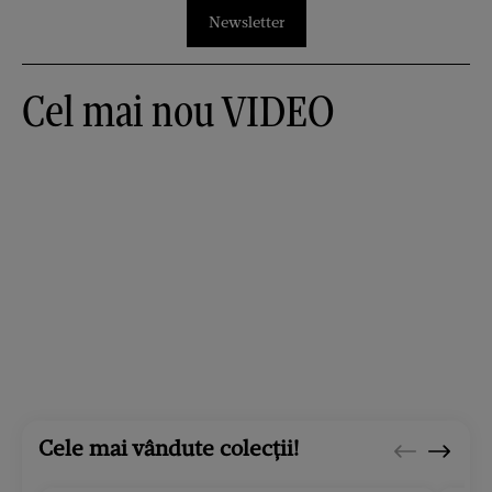
Newsletter
Cel mai nou VIDEO
Cele mai vândute colecții!