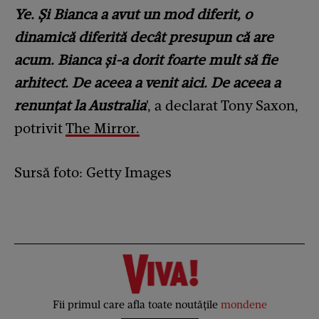
Ye. Și Bianca a avut un mod diferit, o
dinamică diferită decât presupun că are
acum. Bianca și-a dorit foarte mult să fie
arhitect. De aceea a venit aici. De aceea a
renunțat la Australia
', a declarat Tony Saxon,
potrivit
The Mirror.
Sursă foto: Getty Images
Fii primul care afla toate noutățile
mondene