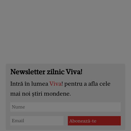
Newsletter zilnic Viva!
Intră în lumea
Viva
! pentru a afla cele
mai noi știri mondene.