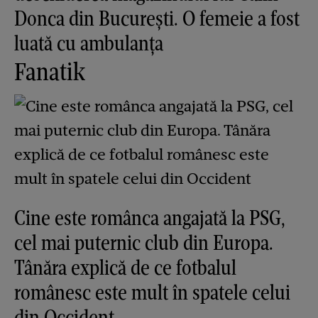
Donca din București. O femeie a fost
luată cu ambulanța
Fanatik
Cine este românca angajată la PSG,
cel mai puternic club din Europa.
Tânăra explică de ce fotbalul
românesc este mult în spatele celui
din Occident