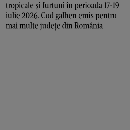
tropicale și furtuni în perioada 17-19
iulie 2026. Cod galben emis pentru
mai multe județe din România