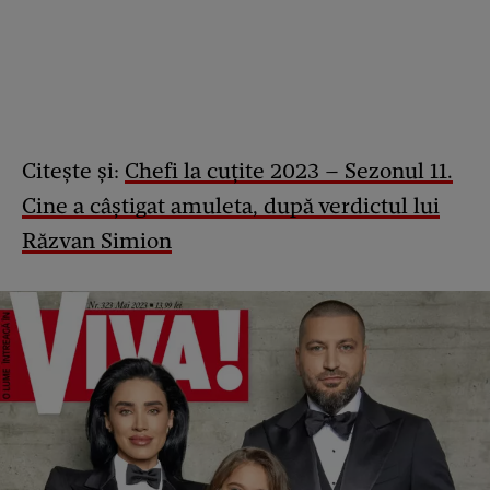
Citește și:
Chefi la cuțite 2023 – Sezonul 11.
Cine a câștigat amuleta, după verdictul lui
Răzvan Simion