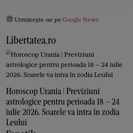
Urmărește-ne pe
Google News
Libertatea.ro
Horoscop Urania | Previziuni
astrologice pentru perioada 18 – 24
iulie 2026. Soarele va intra în zodia
Leului