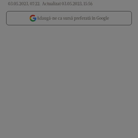
03.05.2023, 07:22
.
Actualizat 03.05.2023, 15:56
Adaugă-ne ca sursă preferată în Google