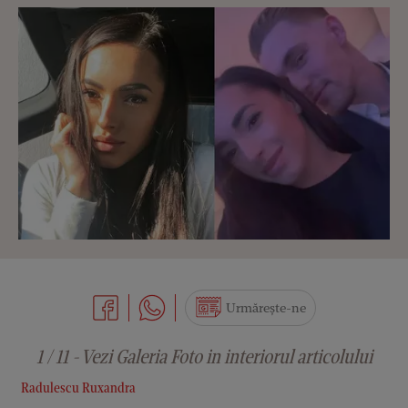
Urmărește-ne
1 / 11 - Vezi Galeria Foto in interiorul articolului
Radulescu Ruxandra