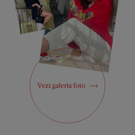
Vezi galeria foto