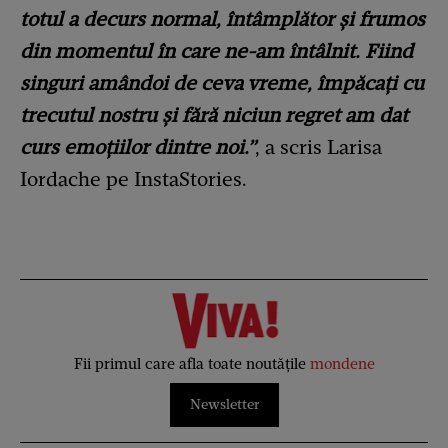
totul a decurs normal, întâmplător și frumos
din momentul în care ne-am întâlnit. Fiind
singuri amândoi de ceva vreme, împăcați cu
trecutul nostru și fără niciun regret am dat
curs emoțiilor dintre noi.”
, a scris Larisa
Iordache pe InstaStories.
Fii primul care afla toate noutățile
mondene
Newsletter