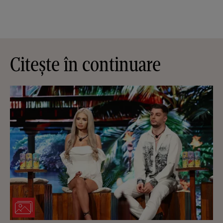
Citește în continuare