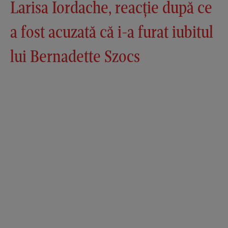
Larisa Iordache, reacție după ce
a fost acuzată că i-a furat iubitul
lui Bernadette Szocs