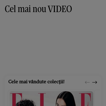
Cel mai nou VIDEO
Cele mai vândute colecții!