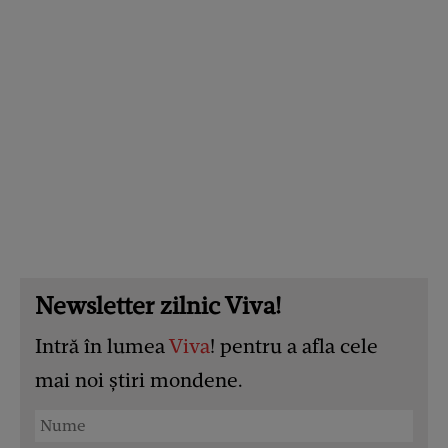
Newsletter zilnic Viva!
Intră în lumea
Viva
! pentru a afla cele
mai noi știri mondene.