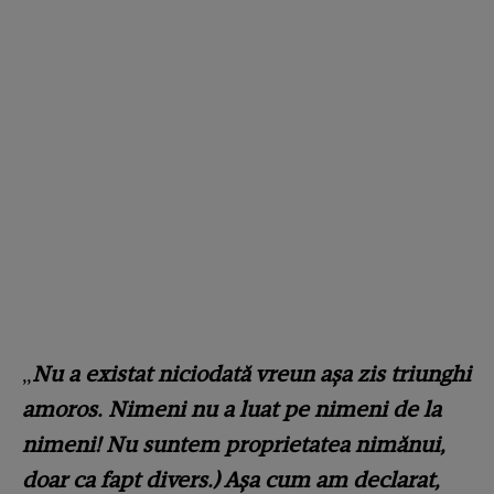
„
Nu a existat niciodată vreun așa zis triunghi
amoros. Nimeni nu a luat pe nimeni de la
nimeni! Nu suntem proprietatea nimănui,
doar ca fapt divers.) Așa cum am declarat,