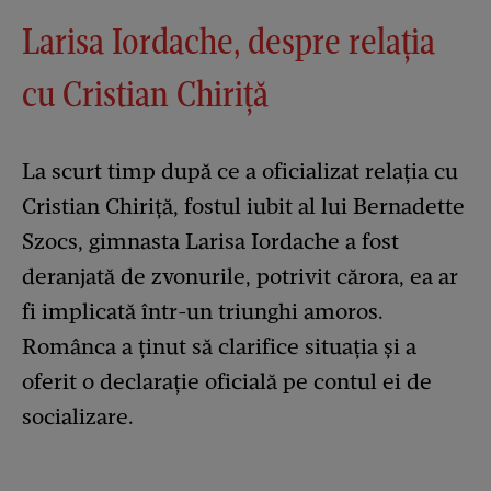
Larisa Iordache, despre relația
cu Cristian Chiriță
La scurt timp după ce a oficializat relația cu
Cristian Chiriță, fostul iubit al lui Bernadette
Szocs, gimnasta Larisa Iordache a fost
deranjată de zvonurile, potrivit cărora, ea ar
fi implicată într-un triunghi amoros.
Românca a ținut să clarifice situația și a
oferit o declarație oficială pe contul ei de
socializare.