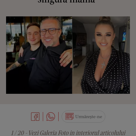
Urmărește-ne
1 / 20 - Vezi Galeria Foto in interiorul articolului