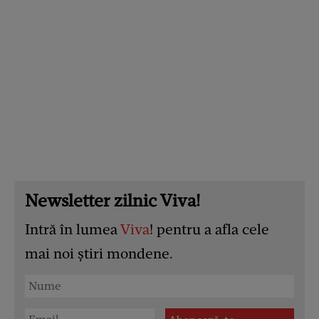
Newsletter zilnic Viva!
Intră în lumea
Viva
! pentru a afla cele
mai noi știri mondene.