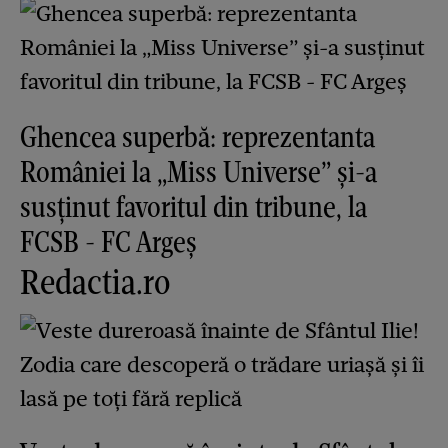
Ghencea superbă: reprezentanta
României la „Miss Universe” și-a
susținut favoritul din tribune, la
FCSB - FC Argeș
Redactia.ro