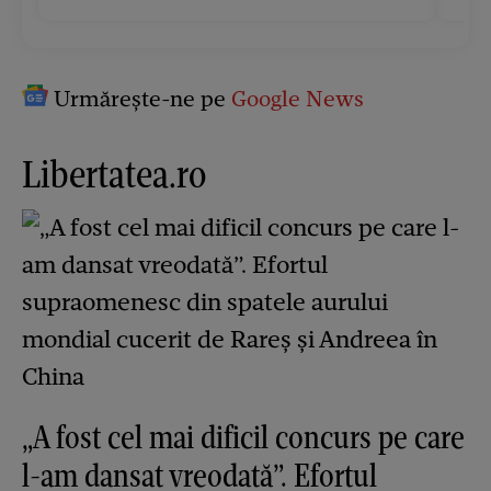
Urmărește-ne pe
Google News
Libertatea.ro
„A fost cel mai dificil concurs pe care
l-am dansat vreodată”. Efortul