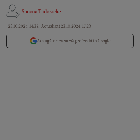
Simona Tudorache
23.10.2024, 14:38
.
Actualizat 23.10.2024, 17:23
Adaugă-ne ca sursă preferată în Google