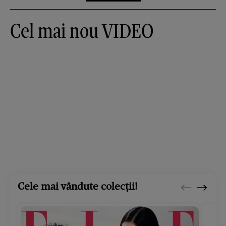
Cel mai nou VIDEO
Cele mai vândute colecții!