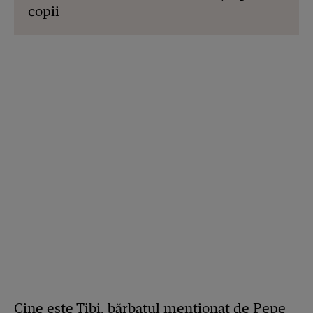
copii
Cine este Tibi, bărbatul menționat de Pepe