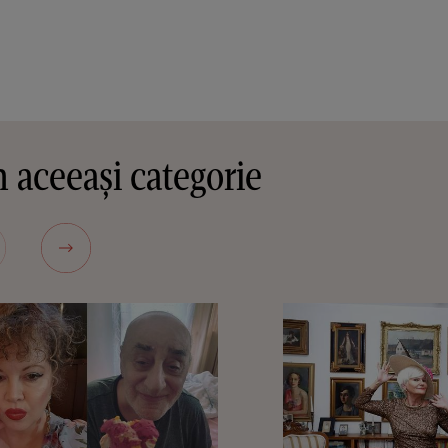
 aceeași categorie