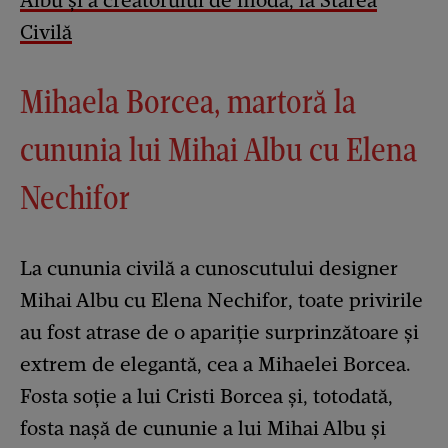
Civilă
Mihaela Borcea, martoră la
cununia lui Mihai Albu cu Elena
Nechifor
La cununia civilă a cunoscutului designer
Mihai Albu cu Elena Nechifor, toate privirile
au fost atrase de o apariție surprinzătoare și
extrem de elegantă, cea a Mihaelei Borcea.
Fosta soție a lui Cristi Borcea și, totodată,
fosta nașă de cununie a lui Mihai Albu și