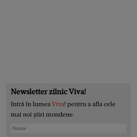
Newsletter zilnic Viva!
Intră în lumea
Viva
! pentru a afla cele
mai noi știri mondene.