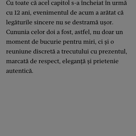
Cu toate că acel capitol s-a încheiat în urmă
cu 12 ani, evenimentul de acum a arătat că
legăturile sincere nu se destramă ușor.
Cununia celor doi a fost, astfel, nu doar un
moment de bucurie pentru miri, ci și o
reuniune discretă a trecutului cu prezentul,
marcată de respect, eleganță și prietenie
autentică.