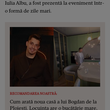
Iulia Albu, a fost prezentă la eveniment într-
o formă de zile mari.
RECOMANDAREA NOASTRĂ:
Cum arată noua casă a lui Bogdan de la
Ploiești. Locuința are o bucătărie mare,