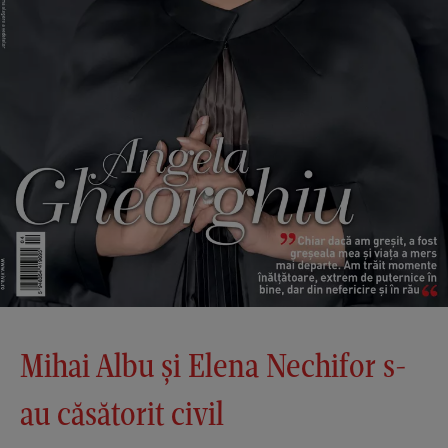
Mihai Albu și Elena Nechifor s-
au căsătorit civil