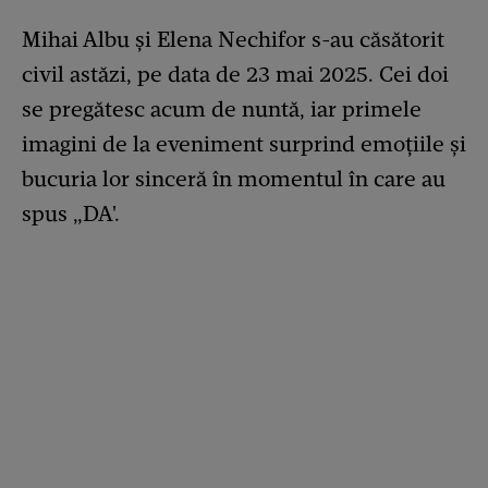
Mihai Albu și Elena Nechifor s-au căsătorit
civil astăzi, pe data de 23 mai 2025. Cei doi
se pregătesc acum de nuntă, iar primele
imagini de la eveniment surprind emoțiile și
bucuria lor sinceră în momentul în care au
spus „DA'.