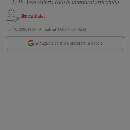
1 / 11 - Vezi Galeria Foto in interiorul articolului
Bianca Matei
23.05.2025, 14:36
.
Actualizat 23.05.2025, 15:24
Adaugă-ne ca sursă preferată în Google