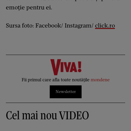
emoție pentru ei.
Sursa foto: Facebook/ Instagram/
click.ro
Fii primul care afla toate noutățile
mondene
Newsletter
Cel mai nou VIDEO