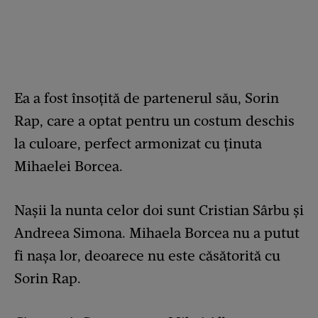
Ea a fost însoțită de partenerul său, Sorin
Rap, care a optat pentru un costum deschis
la culoare, perfect armonizat cu ținuta
Mihaelei Borcea.
Nașii la nunta celor doi sunt Cristian Sârbu și
Andreea Simona. Mihaela Borcea nu a putut
fi nașa lor, deoarece nu este căsătorită cu
Sorin Rap.