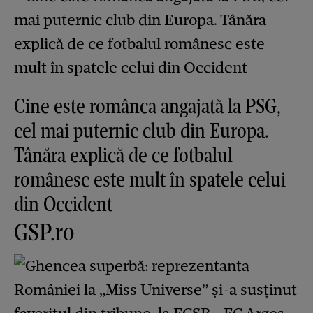
Cine este românca angajată la PSG,
cel mai puternic club din Europa.
Tânăra explică de ce fotbalul
românesc este mult în spatele celui
din Occident
GSP.ro