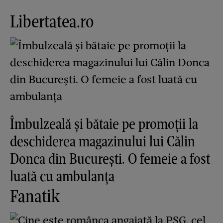
Libertatea.ro
Îmbulzeală și bătaie pe promoții la
deschiderea magazinului lui Călin
Donca din București. O femeie a fost
luată cu ambulanța
Fanatik