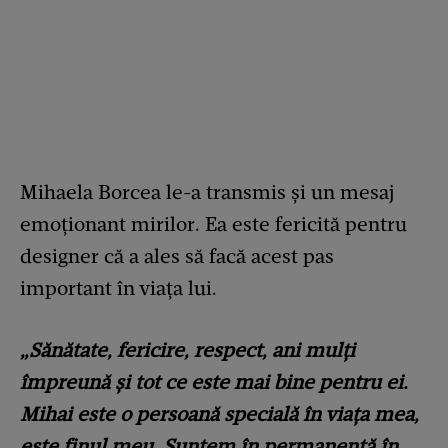
Mihaela Borcea le-a transmis și un mesaj
emoționant mirilor. Ea este fericită pentru
designer că a ales să facă acest pas
important în viața lui.
„Sănătate, fericire, respect, ani mulți
împreună și tot ce este mai bine pentru ei.
Mihai este o persoană specială în viața mea,
este finul meu. Suntem în permanență în