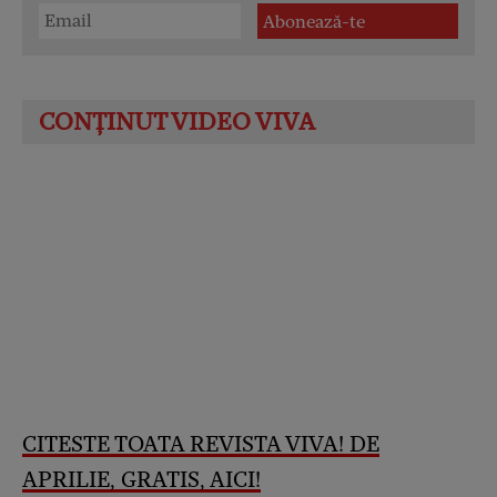
CITESTE TOATA REVISTA VIVA! DE
APRILIE, GRATIS, AICI!