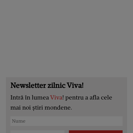
Newsletter zilnic Viva!
Intră în lumea
Viva
! pentru a afla cele
mai noi știri mondene.