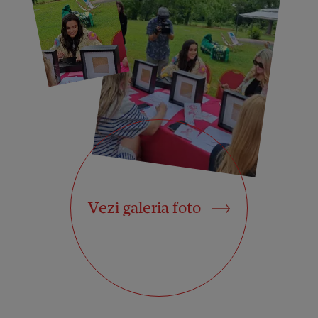
Vezi galeria foto