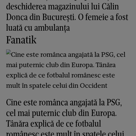
deschiderea magazinului lui Călin
Donca din București. O femeie a fost
luată cu ambulanța
Fanatik
Cine este românca angajată la PSG,
cel mai puternic club din Europa.
Tânăra explică de ce fotbalul
românesc este mult în spatele celui