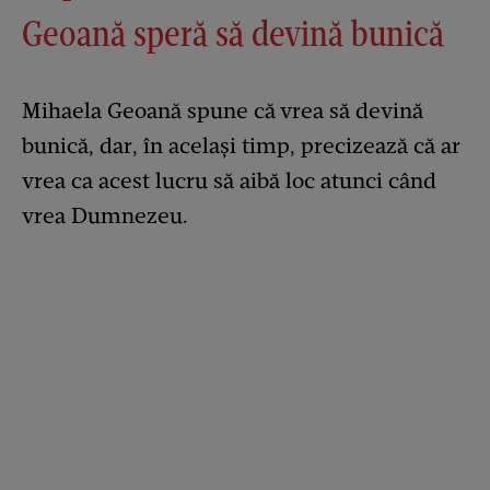
Geoană speră să devină bunică
Mihaela Geoană spune că vrea să devină
bunică, dar, în același timp, precizează că ar
vrea ca acest lucru să aibă loc atunci când
vrea Dumnezeu.