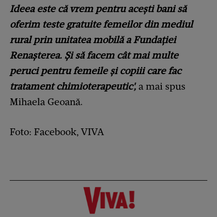
Ideea este că vrem pentru acești bani să
oferim teste gratuite femeilor din mediul
rural prin unitatea mobilă a Fundației
Renașterea. Și să facem cât mai multe
peruci pentru femeile și copiii care fac
tratament chimioterapeutic',
a mai spus
Mihaela Geoană.
Foto: Facebook, VIVA