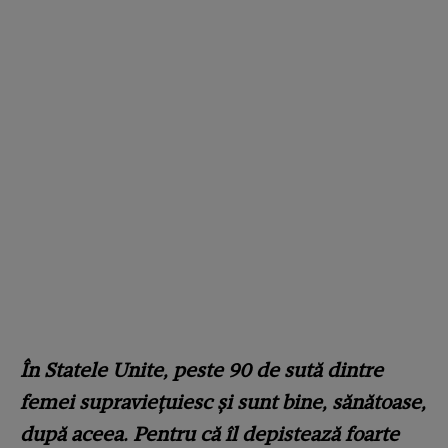
În Statele Unite, peste 90 de sută dintre
femei supraviețuiesc și sunt bine, sănătoase,
după aceea. Pentru că îl depistează foarte