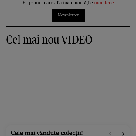
Fii primul care afla toate noutățile
mondene
Newsletter
Cel mai nou VIDEO
Cele mai vândute colecții!