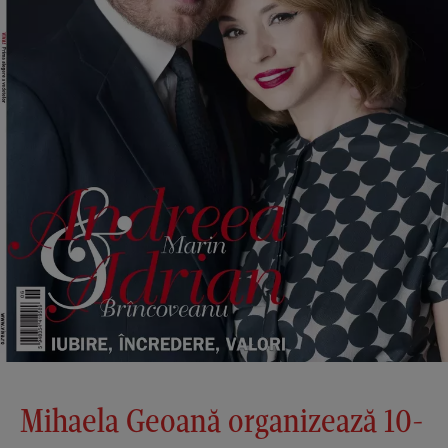
Mihaela Geoană organizează 10-