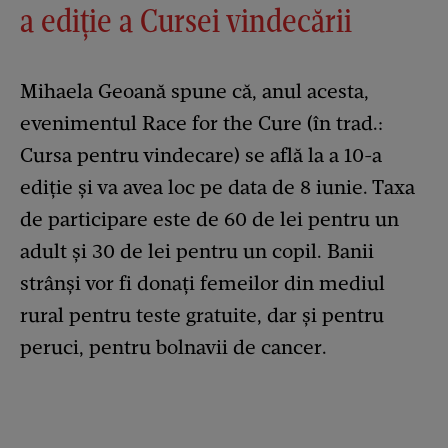
a ediție a Cursei vindecării
Mihaela Geoană spune că, anul acesta,
evenimentul Race for the Cure (în trad.:
Cursa pentru vindecare) se află la a 10-a
ediție și va avea loc pe data de 8 iunie. Taxa
de participare este de 60 de lei pentru un
adult și 30 de lei pentru un copil. Banii
strânși vor fi donați femeilor din mediul
rural pentru teste gratuite, dar și pentru
peruci, pentru bolnavii de cancer.