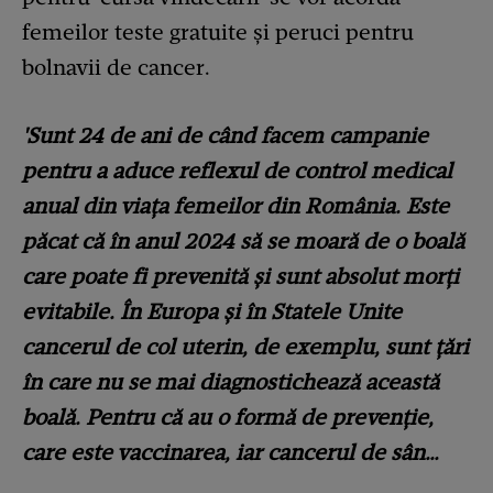
femeilor teste gratuite și peruci pentru
bolnavii de cancer.
'Sunt 24 de ani de când facem campanie
pentru a aduce reflexul de control medical
anual din viața femeilor din România. Este
păcat că în anul 2024 să se moară de o boală
care poate fi prevenită și sunt absolut morți
evitabile. În Europa și în Statele Unite
cancerul de col uterin, de exemplu, sunt țări
în care nu se mai diagnostichează această
boală. Pentru că au o formă de prevenție,
care este vaccinarea, iar cancerul de sân…