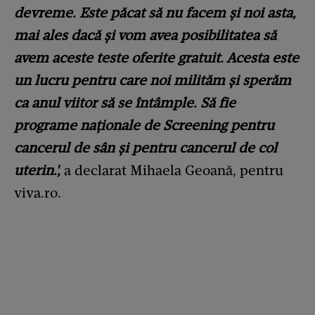
devreme. Este păcat să nu facem și noi asta,
mai ales dacă și vom avea posibilitatea să
avem aceste teste oferite gratuit. Acesta este
un lucru pentru care noi milităm și sperăm
ca anul viitor să se întâmple. Să fie
programe naționale de Screening pentru
cancerul de sân și pentru cancerul de col
uterin.',
a declarat Mihaela Geoană, pentru
viva.ro.