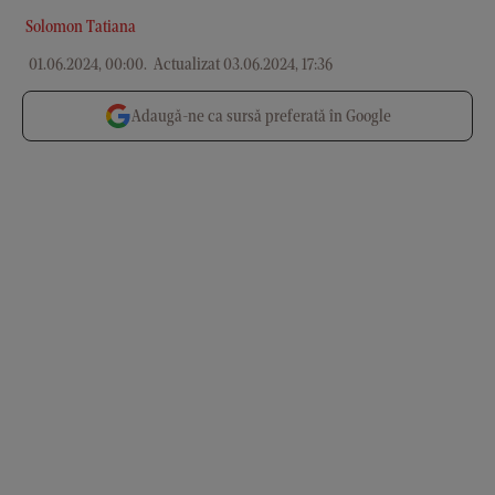
Solomon Tatiana
01.06.2024, 00:00
.
Actualizat 03.06.2024, 17:36
Adaugă-ne ca sursă preferată în Google