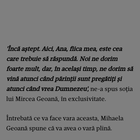
'Încă aștept. Aici, Ana, fiica mea, este cea
care trebuie să răspundă. Noi ne dorim
foarte mult, dar, în același timp, ne dorim să
vină atunci când părinții sunt pregătiți și
atunci când vrea Dumnezeu',
ne-a spus soția
lui Mircea Geoană, în exclusivitate.
Întrebată ce va face vara aceasta, Mihaela
Geoană spune că va avea o vară plină.