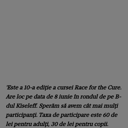
'Este a 10-a ediție a cursei Race for the Cure.
Are loc pe data de 8 iunie în rondul de pe B-
dul Kiseleff. Sperăm să avem cât mai mulți
participanți. Taxa de participare este 60 de
lei pentru adulți, 30 de lei pentru copii.