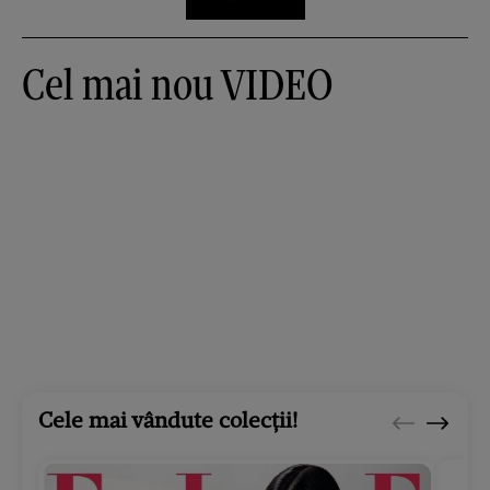
Cel mai nou VIDEO
Cele mai vândute colecții!