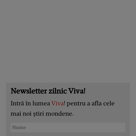
Newsletter zilnic Viva!
Intră în lumea
Viva
! pentru a afla cele
mai noi știri mondene.