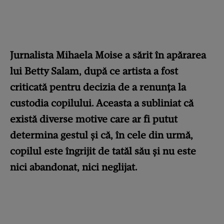
Jurnalista Mihaela Moise a sărit în apărarea
lui Betty Salam, după ce artista a fost
criticată pentru decizia de a renunța la
custodia copilului. Aceasta a subliniat că
există diverse motive care ar fi putut
determina gestul și că, în cele din urmă,
copilul este îngrijit de tatăl său și nu este
nici abandonat, nici neglijat.