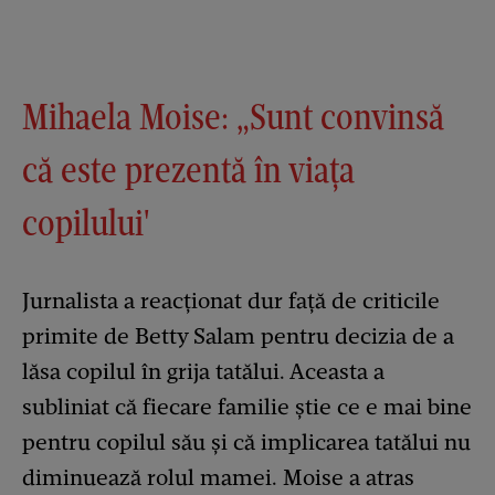
Mihaela Moise: „Sunt convinsă
că este prezentă în viața
copilului'
Jurnalista a reacționat dur față de criticile
primite de Betty Salam pentru decizia de a
lăsa copilul în grija tatălui. Aceasta a
subliniat că fiecare familie știe ce e mai bine
pentru copilul său și că implicarea tatălui nu
diminuează rolul mamei. Moise a atras