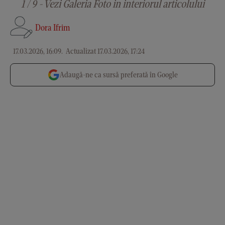
1 / 9 - Vezi Galeria Foto in interiorul articolului
Dora Ifrim
17.03.2026, 16:09
.
Actualizat 17.03.2026, 17:24
Adaugă-ne ca sursă preferată în Google