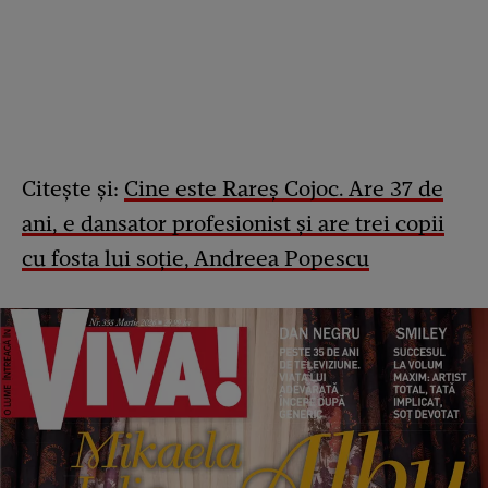
Citește și:
Cine este Rareș Cojoc. Are 37 de
ani, e dansator profesionist și are trei copii
cu fosta lui soție, Andreea Popescu