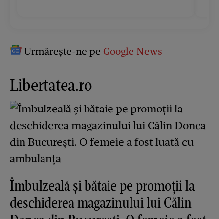
Urmărește-ne pe
Google News
Libertatea.ro
Îmbulzeală și bătaie pe promoții la
deschiderea magazinului lui Călin