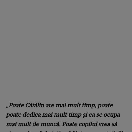
„Poate Cătălin are mai mult timp, poate
poate dedica mai mult timp și ea se ocupa
mai mult de muncă. Poate copilul vrea să