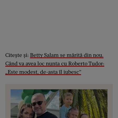
Citește și:
Betty Salam se mărită din nou.
Când va avea loc nunta cu Roberto Tudor:
„Este modest, de-asta îl iubesc”