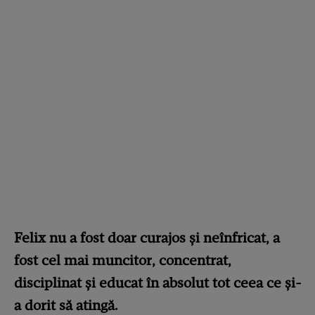
Felix nu a fost doar curajos și neînfricat, a
fost cel mai muncitor, concentrat,
disciplinat și educat în absolut tot ceea ce și-
a dorit să atingă.