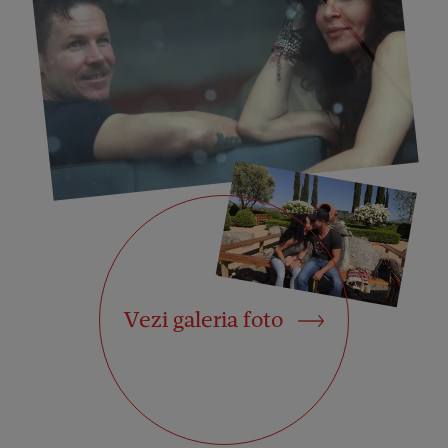
Vezi galeria foto