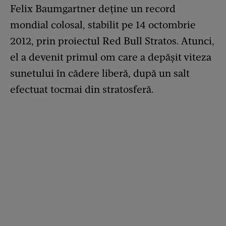
Felix Baumgartner deține un record
mondial colosal, stabilit pe 14 octombrie
2012, prin proiectul Red Bull Stratos. Atunci,
el a devenit primul om care a depășit viteza
sunetului în cădere liberă, după un salt
efectuat tocmai din stratosferă.