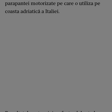
parapantei motorizate pe care o utiliza pe
coasta adriatică a Italiei.