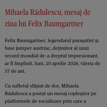
Mihaela Rădulescu, mesaj de
ziua lui Felix Baumgartner
Felix Baumgartner, legendarul parașutist și
base jumper austriac, deținător al unui
record mondial de-a dreptul impresionant,
ar fi împlinit, luni, 20 aprilie 2026, vârsta de
57 de ani.
Cu sufletul sfâșiat de dor, Mihaela
Rădulescu a postat un mesaj copleșitor pe
platformele de socializare prin care a