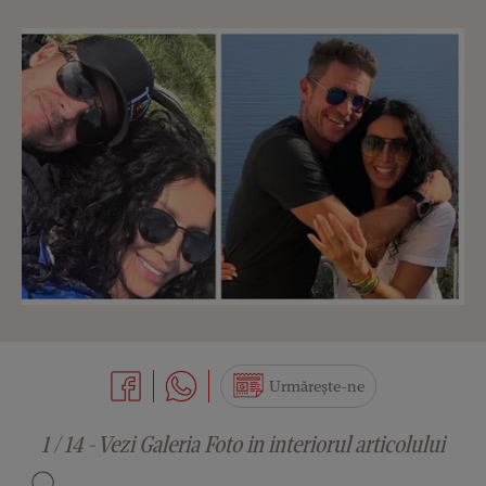
Urmărește-ne
1 / 14 - Vezi Galeria Foto in interiorul articolului