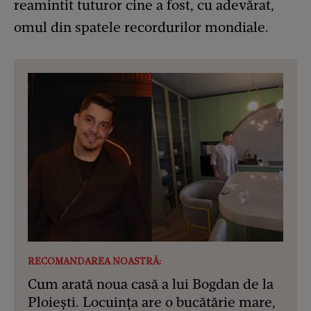
reamintit tuturor cine a fost, cu adevărat,
omul din spatele recordurilor mondiale.
RECOMANDAREA NOASTRĂ:
Cum arată noua casă a lui Bogdan de la
Ploiești. Locuința are o bucătărie mare,