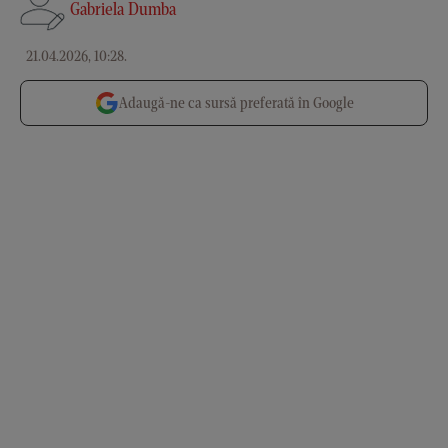
Gabriela Dumba
21.04.2026, 10:28
.
Adaugă-ne ca sursă preferată în Google