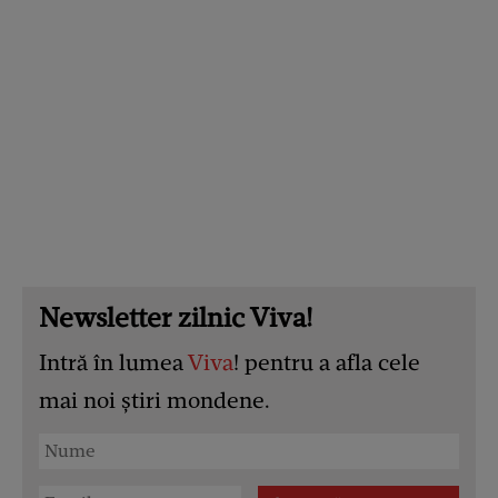
Newsletter zilnic Viva!
Intră în lumea
Viva
! pentru a afla cele
mai noi știri mondene.