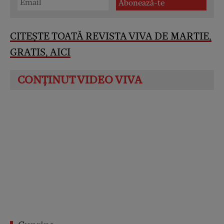
CITEȘTE TOATĂ REVISTA VIVA DE MARTIE,
GRATIS, AICI