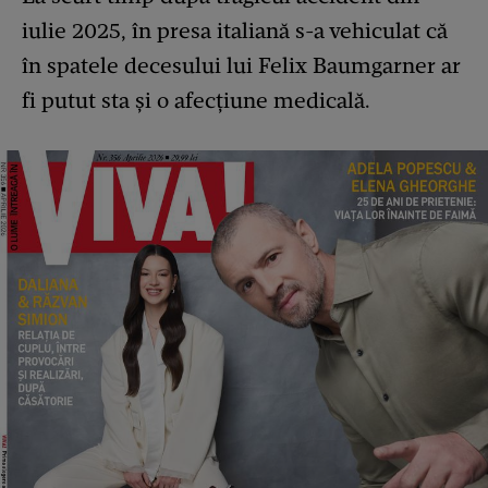
iulie 2025, în presa italiană s-a vehiculat că
în spatele decesului lui Felix Baumgarner ar
fi putut sta și o afecțiune medicală.