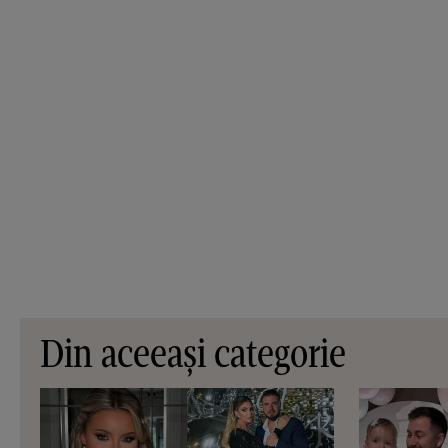
Din aceeași categorie