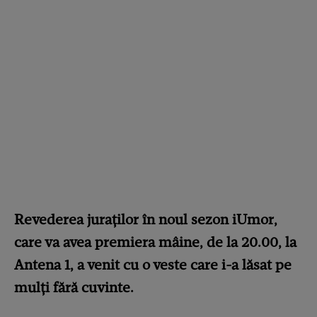
Revederea juraților în noul sezon iUmor,
care va avea premiera mâine, de la 20.00, la
Antena 1, a venit cu o veste care i-a lăsat pe
mulți fără cuvinte.