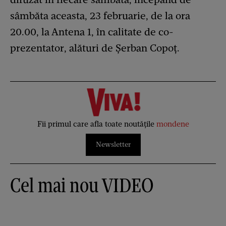
sâmbăta aceasta, 23 februarie, de la ora
20.00, la Antena 1, în calitate de co-
prezentator, alături de Șerban Copoț.
Fii primul care afla toate noutățile
mondene
Newsletter
Cel mai nou VIDEO