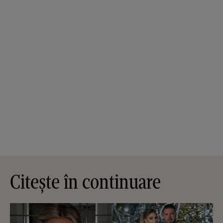
Citește în continuare