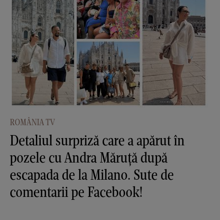
ROMÂNIA TV
Detaliul surpriză care a apărut în
pozele cu Andra Măruţă după
escapada de la Milano. Sute de
comentarii pe Facebook!