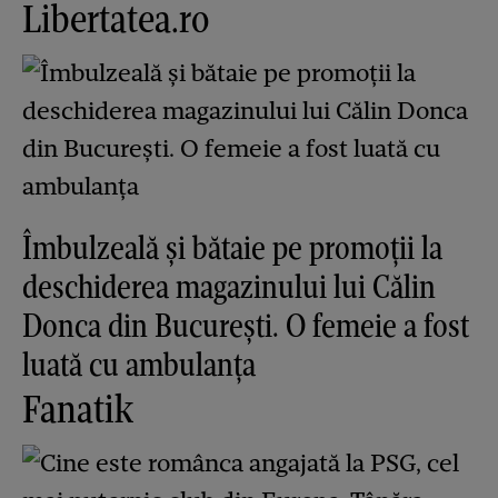
Libertatea.ro
Îmbulzeală și bătaie pe promoții la
deschiderea magazinului lui Călin
Donca din București. O femeie a fost
luată cu ambulanța
Fanatik