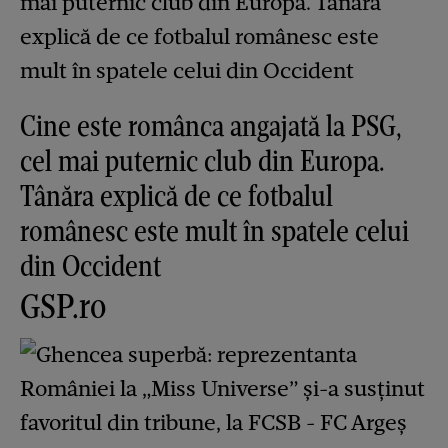
Cine este românca angajată la PSG,
cel mai puternic club din Europa.
Tânăra explică de ce fotbalul
românesc este mult în spatele celui
din Occident
GSP.ro