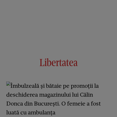
Libertatea