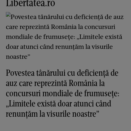
Libertatea.ro
Povestea tânărului cu deficiență de
auz care reprezintă România la
concursuri mondiale de frumusețe:
„Limitele există doar atunci când
renunțăm la visurile noastre”