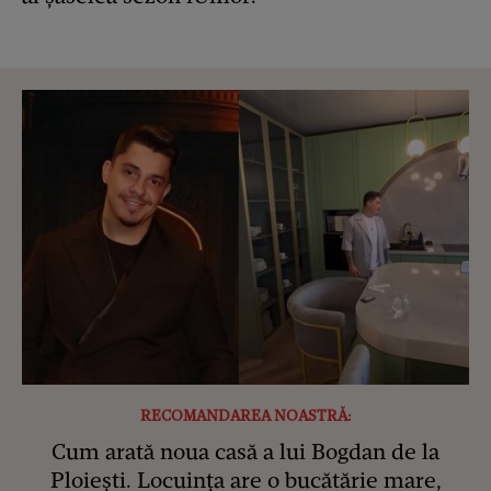
RECOMANDAREA NOASTRĂ:
Cum arată noua casă a lui Bogdan de la
Ploiești. Locuința are o bucătărie mare,