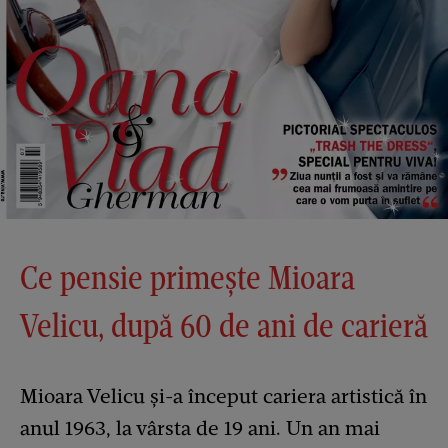
Ce pensie primește Mioara
Velicu, după 60 de ani de carieră
Mioara Velicu și-a început cariera artistică în
anul 1963, la vârsta de 19 ani. Un an mai