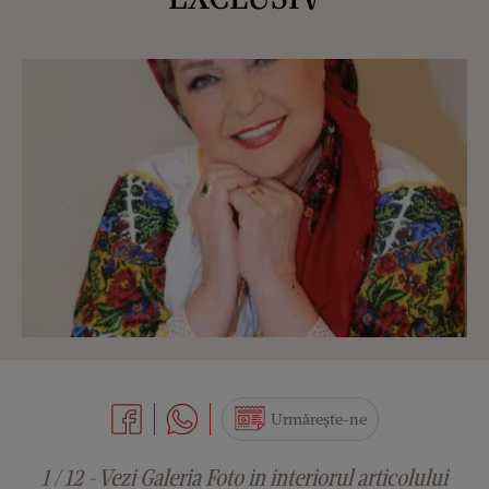
Urmărește-ne
1 / 12 - Vezi Galeria Foto in interiorul articolului