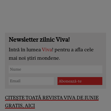
Newsletter zilnic Viva!
Intră în lumea
Viva
! pentru a afla cele
mai noi știri mondene.
CITEȘTE TOATĂ REVISTA VIVA DE IUNIE
GRATIS, AICI