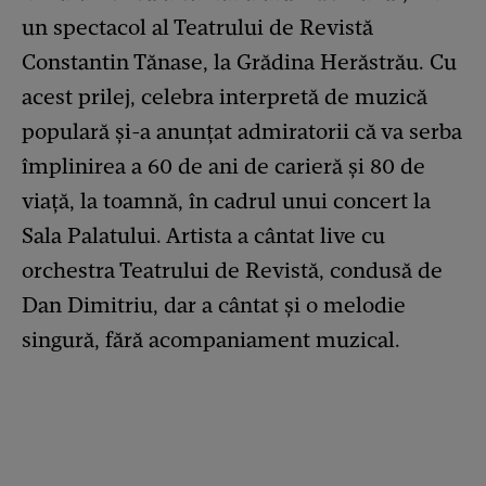
un spectacol al Teatrului de Revistă
Constantin Tănase, la Grădina Herăstrău. Cu
acest prilej, celebra interpretă de muzică
populară și-a anunțat admiratorii că va serba
împlinirea a 60 de ani de carieră și 80 de
viață, la toamnă, în cadrul unui concert la
Sala Palatului. Artista a cântat live cu
orchestra Teatrului de Revistă, condusă de
Dan Dimitriu, dar a cântat și o melodie
singură, fără acompaniament muzical.