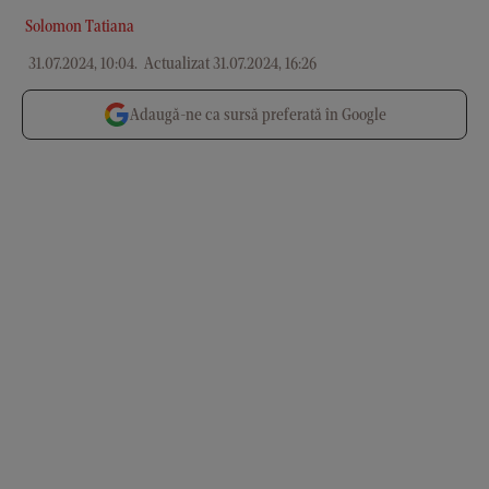
Solomon Tatiana
31.07.2024, 10:04
.
Actualizat 31.07.2024, 16:26
Adaugă-ne ca sursă preferată în Google