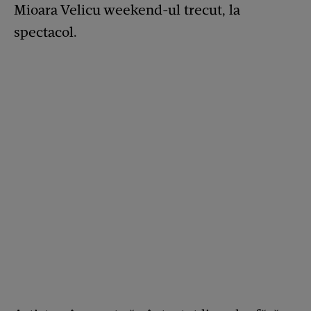
Mioara Velicu weekend-ul trecut, la
spectacol.