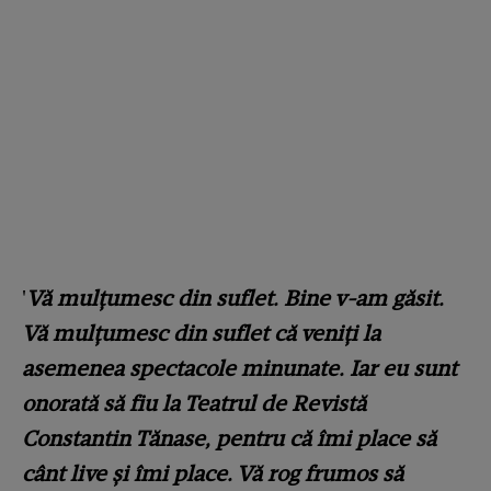
'
Vă mulțumesc din suflet. Bine v-am găsit.
Vă mulțumesc din suflet că veniți la
asemenea spectacole minunate. Iar eu sunt
onorată să fiu la Teatrul de Revistă
Constantin Tănase, pentru că îmi place să
cânt live și îmi place. Vă rog frumos să