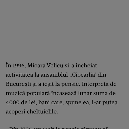
În 1996, Mioara Velicu și-a încheiat
activitatea la ansamblul „Ciocarlia’ din
București și a ieșit la pensie. Interpreta de
muzică populară încasează lunar suma de
4000 de lei, bani care, spune ea, i-ar putea
acoperi cheltuielile.