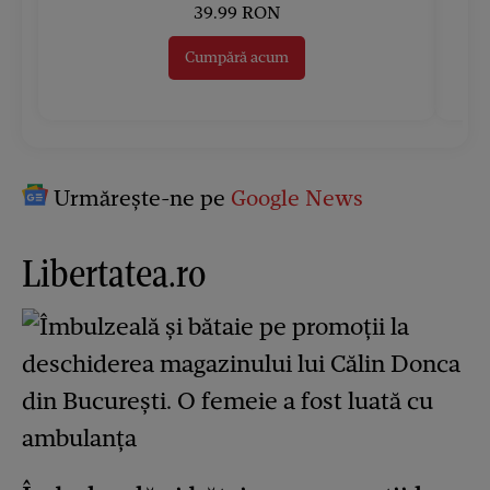
39.99 RON
Cumpără acum
Urmărește-ne pe
Google News
Libertatea.ro