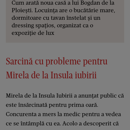
Cum arată noua casă a lui Bogdan de la
Ploiești. Locuința are o bucătărie mare,
dormitoare cu tavan înstelat și un
dressing spațios, organizat ca o
expoziție de lux
Sarcină cu probleme pentru
Mirela de la Insula iubirii
Mirela de la Insula Iubirii a anunţat public că
este însărcinată pentru prima oară.
Concurenta a mers la medic pentru a vedea
ce se întâmplă cu ea. Acolo a descoperit că