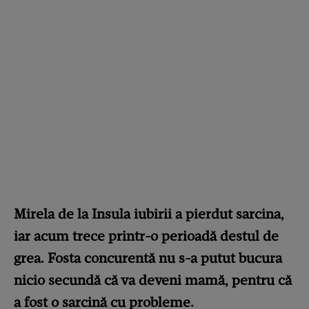
Mirela de la Insula iubirii a pierdut sarcina,
iar acum trece printr-o perioadă destul de
grea. Fosta concurentă nu s-a putut bucura
nicio secundă că va deveni mamă, pentru că
a fost o sarcină cu probleme.