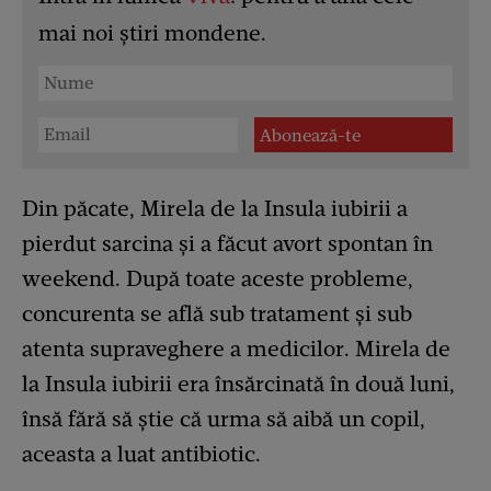
mai noi știri mondene.
Din păcate, Mirela de la Insula iubirii a
pierdut sarcina și a făcut avort spontan în
weekend. După toate aceste probleme,
concurenta se află sub tratament și sub
atenta supraveghere a medicilor. Mirela de
la Insula iubirii era însărcinată în două luni,
însă fără să știe că urma să aibă un copil,
aceasta a luat antibiotic.