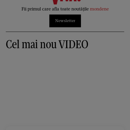
Fii primul care afla toate noutățile
mondene
Newsletter
Cel mai nou VIDEO