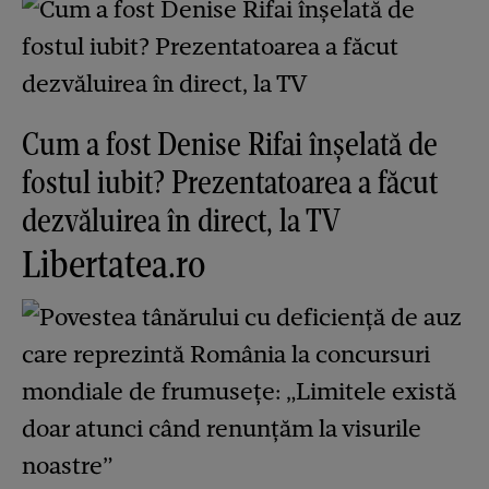
Cum a fost Denise Rifai înșelată de
fostul iubit? Prezentatoarea a făcut
dezvăluirea în direct, la TV
Libertatea.ro