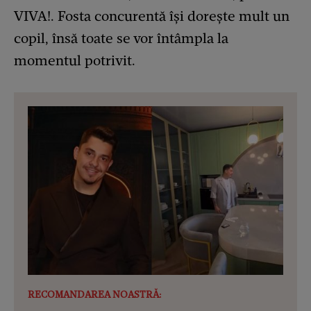
VIVA!. Fosta concurentă își dorește mult un
copil, însă toate se vor întâmpla la
momentul potrivit.
RECOMANDAREA NOASTRĂ: