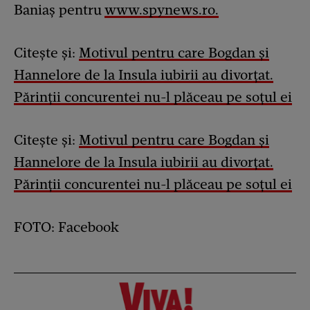
Baniaş pentru
www.spynews.ro.
Citește și:
Motivul pentru care Bogdan și
Hannelore de la Insula iubirii au divorțat.
Părinții concurentei nu-l plăceau pe soțul ei
Citește și:
Motivul pentru care Bogdan și
Hannelore de la Insula iubirii au divorțat.
Părinții concurentei nu-l plăceau pe soțul ei
FOTO: Facebook