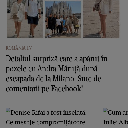
ROMÂNIA TV
Detaliul surpriză care a apărut în
pozele cu Andra Măruţă după
escapada de la Milano. Sute de
comentarii pe Facebook!