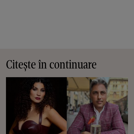
Citește în continuare