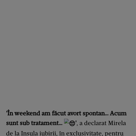
'În weekend am făcut avort spontan… Acum
sunt sub tratament…
'
, a declarat Mirela
de la Insula iubirii, în exclusivitate, pentru