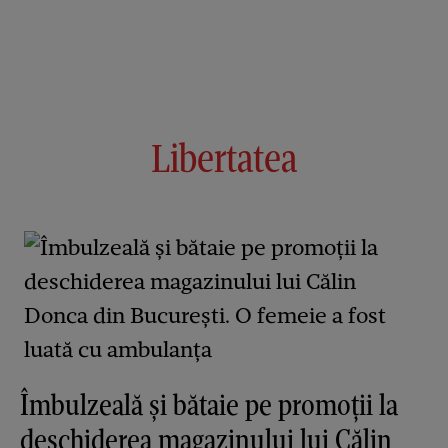
Libertatea
Îmbulzeală și bătaie pe promoții la
deschiderea magazinului lui Călin