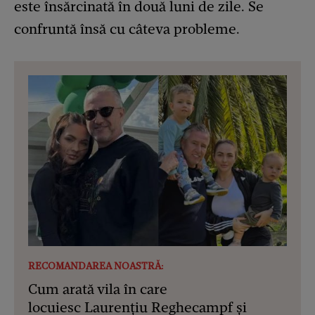
este însărcinată în două luni de zile. Se
confruntă însă cu câteva probleme.
RECOMANDAREA NOASTRĂ:
Cum arată vila în care
locuiesc Laurențiu Reghecampf și