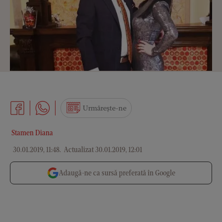
Urmărește-ne
Stamen Diana
30.01.2019, 11:48
.
Actualizat 30.01.2019, 12:01
Adaugă-ne ca sursă preferată în Google