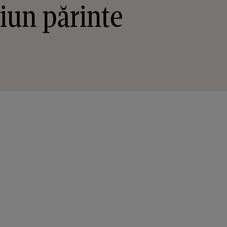
ciun părinte