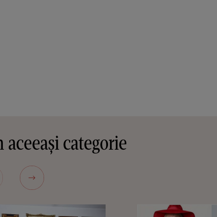
 aceeași categorie