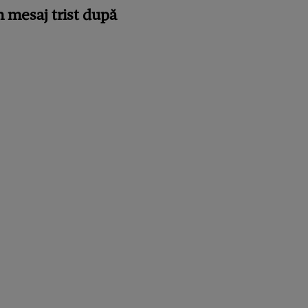
n mesaj trist după