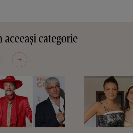
 aceeași categorie