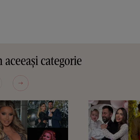
 aceeași categorie