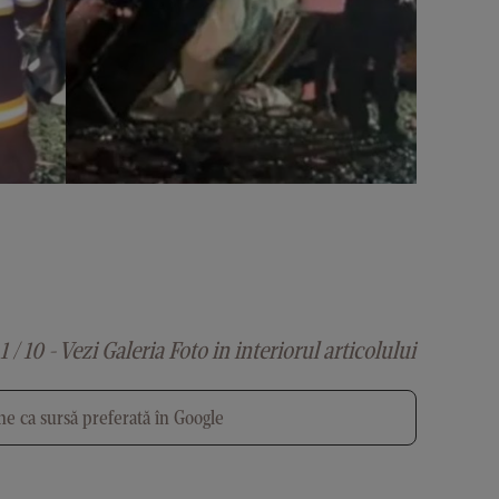
1 / 10 - Vezi Galeria Foto in interiorul articolului
e ca sursă preferată în Google