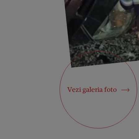
Vezi galeria foto