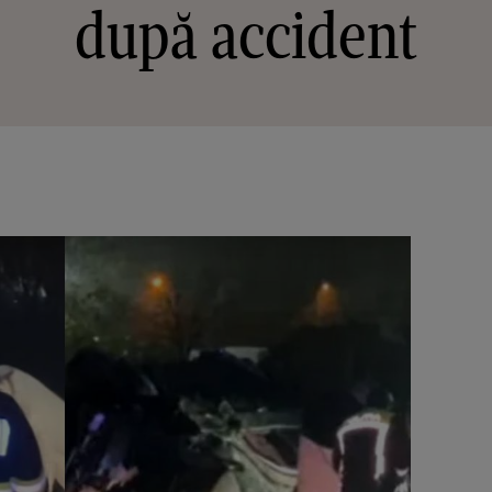
după accident