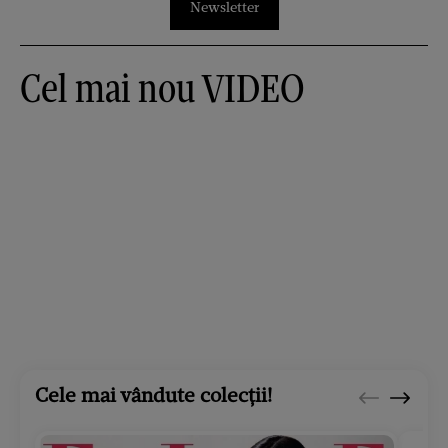
Newsletter
Cel mai nou VIDEO
Cele mai vândute colecții!