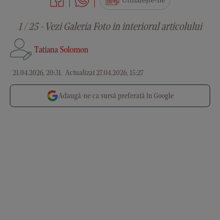
Urmărește-ne
1 / 25 - Vezi Galeria Foto in interiorul articolului
Tatiana Solomon
21.04.2026, 20:31
.
Actualizat 27.04.2026, 15:27
Adaugă-ne ca sursă preferată în Google