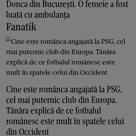
Donca din București. O femeie a fost
luată cu ambulanța
Fanatik
Cine este românca angajată la PSG,
cel mai puternic club din Europa.
Tânăra explică de ce fotbalul
românesc este mult în spatele celui
din Occident