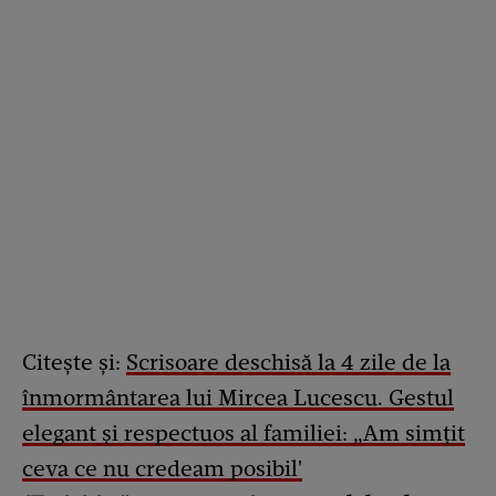
Citește și:
Scrisoare deschisă la 4 zile de la
înmormântarea lui Mircea Lucescu. Gestul
elegant și respectuos al familiei: „Am simțit
ceva ce nu credeam posibil'