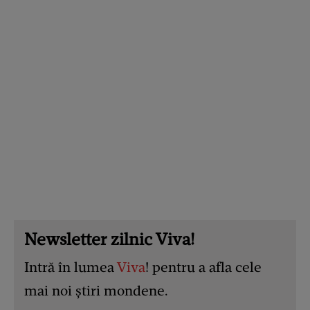
Newsletter zilnic Viva!
Intră în lumea
Viva
! pentru a afla cele
mai noi știri mondene.