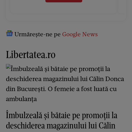
Urmărește-ne pe
Google News
Libertatea.ro
Îmbulzeală și bătaie pe promoții la
deschiderea magazinului lui Călin