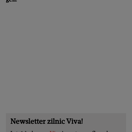
Newsletter zilnic Viva!