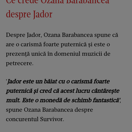
despre Jador
Despre Jador, Ozana Barabancea spune că
are o carismă foarte puternică și este o
prezență unică în domeniul muzicii de
petrecere.
'
Jador este un băiat cu o carismă foarte
puternică și cred că acest lucru cântărește
mult. Este o monedă de schimb fantastică'
,
spune Ozana Barabancea despre
concurentul Survivor.