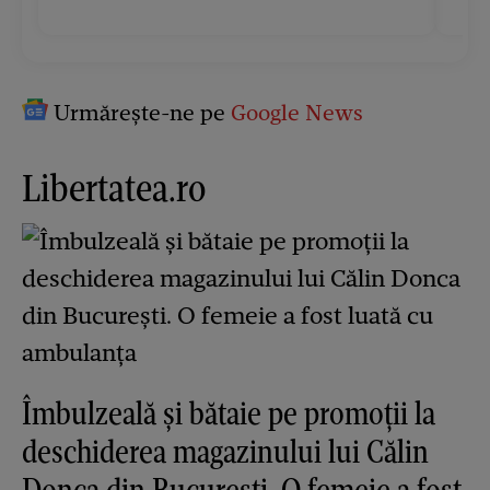
Urmărește-ne pe
Google News
Libertatea.ro
Îmbulzeală și bătaie pe promoții la
deschiderea magazinului lui Călin
Donca din București. O femeie a fost