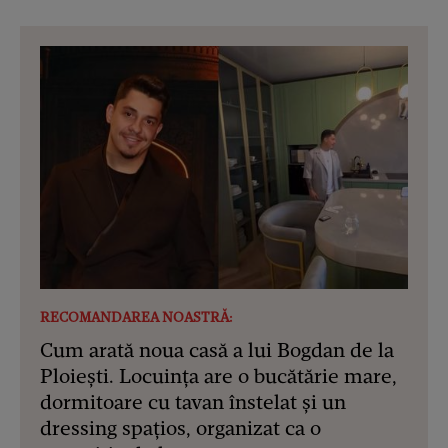
RECOMANDAREA NOASTRĂ:
Cum arată noua casă a lui Bogdan de la
Ploiești. Locuința are o bucătărie mare,
dormitoare cu tavan înstelat și un
dressing spațios, organizat ca o