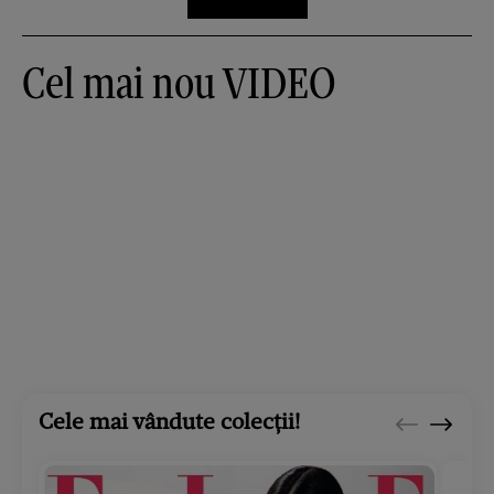
Cel mai nou VIDEO
Cele mai vândute colecții!