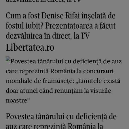
Cum a fost Denise Rifai înșelată de
fostul iubit? Prezentatoarea a făcut
dezvăluirea în direct, la TV
Libertatea.ro
Povestea tânărului cu deficiență de
auz care reprezintă România la