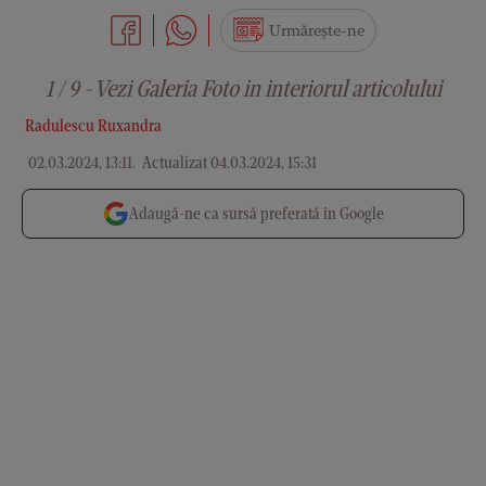
Urmărește-ne
1 / 9 - Vezi Galeria Foto in interiorul articolului
Radulescu Ruxandra
02.03.2024, 13:11
.
Actualizat 04.03.2024, 15:31
Adaugă-ne ca sursă preferată în Google