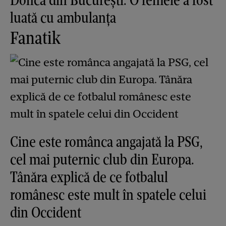
luată cu ambulanța
Fanatik
Cine este românca angajată la PSG,
cel mai puternic club din Europa.
Tânăra explică de ce fotbalul
românesc este mult în spatele celui
din Occident