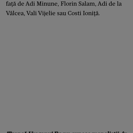
față de Adi Minune, Florin Salam, Adi de la
Vâlcea, Vali Vijelie sau Costi Ioniță.