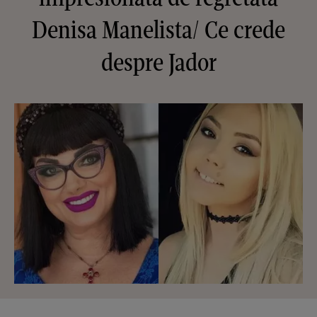
Denisa Manelista/ Ce crede
despre Jador