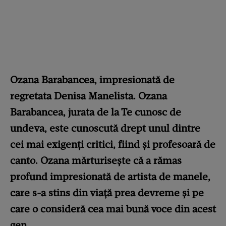
Ozana Barabancea, impresionată de
regretata Denisa Manelista. Ozana
Barabancea, jurata de la Te cunosc de
undeva, este cunoscută drept unul dintre
cei mai exigenți critici, fiind și profesoară de
canto. Ozana mărturisește că a rămas
profund impresionată de artista de manele,
care s-a stins din viață prea devreme și pe
care o consideră cea mai bună voce din acest
gen.