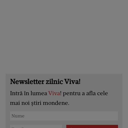
Newsletter zilnic Viva!
Intră în lumea
Viva
! pentru a afla cele
mai noi știri mondene.