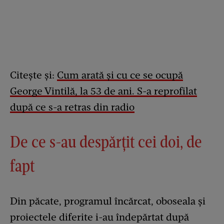
Citește și:
Cum arată și cu ce se ocupă
George Vintilă, la 53 de ani. S-a reprofilat
după ce s-a retras din radio
De ce s-au despărțit cei doi, de
fapt
Din păcate, programul încărcat, oboseala și
proiectele diferite i-au îndepărtat după