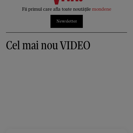
Fii primul care afla toate noutățile
mondene
Newsletter
Cel mai nou VIDEO