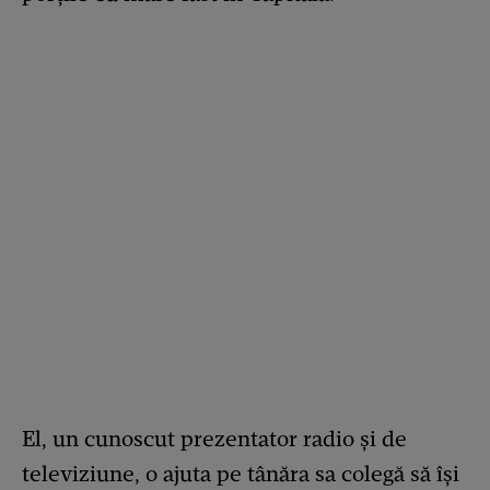
El, un cunoscut prezentator radio și de
televiziune, o ajuta pe tânăra sa colegă să își