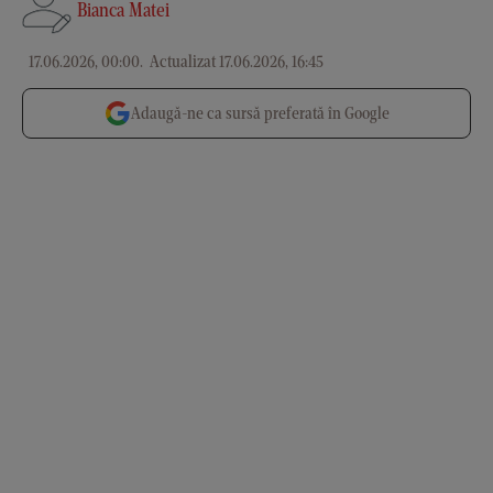
Bianca Matei
17.06.2026, 00:00
.
Actualizat 17.06.2026, 16:45
Adaugă-ne ca sursă preferată în Google