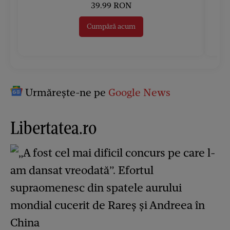
39.99 RON
Cumpără acum
Urmărește-ne pe
Google News
Libertatea.ro