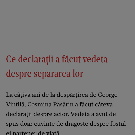
Ce declarații a făcut vedeta
despre separarea lor
La câțiva ani de la despărțirea de George
Vintilă, Cosmina Păsărin a făcut câteva
declarații despre actor. Vedeta a avut de
spus doar cuvinte de dragoste despre fostul
ei partener de viață.