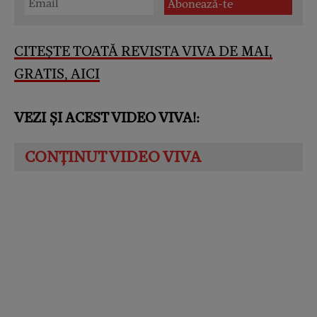
CITEȘTE TOATĂ REVISTA VIVA DE MAI,
GRATIS, AICI
VEZI ȘI ACEST VIDEO VIVA!: