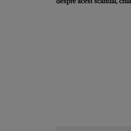
despre acest scandal, chiar