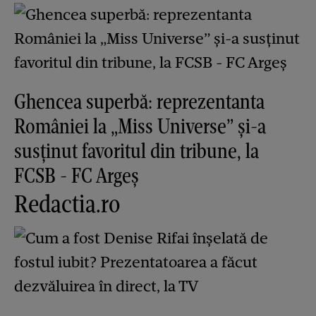
Ghencea superbă: reprezentanta
României la „Miss Universe” și-a
susținut favoritul din tribune, la
FCSB - FC Argeș
Redactia.ro