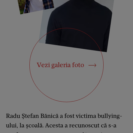
Vezi galeria foto
Radu Ștefan Bănică a fost victima bullying-
ului, la școală. Acesta a recunoscut că s-a