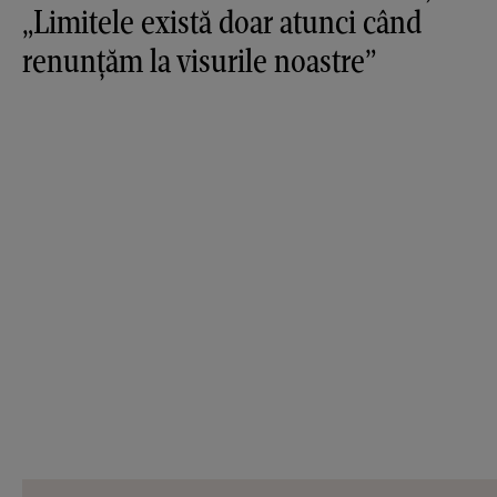
„Limitele există doar atunci când
renunțăm la visurile noastre”