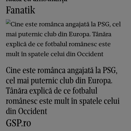
Fanatik
Cine este românca angajată la PSG,
cel mai puternic club din Europa.
Tânăra explică de ce fotbalul
românesc este mult în spatele celui
din Occident
GSP.ro