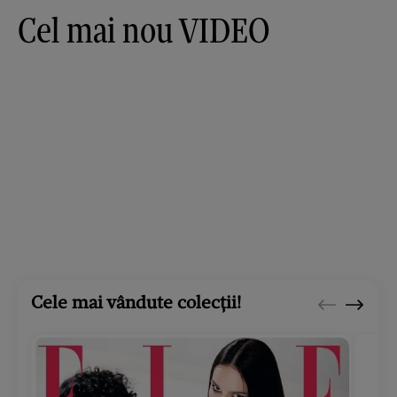
Cel mai nou VIDEO
Cele mai vândute colecții!