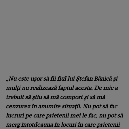
„
Nu este ușor să fii fiul lui Ștefan Bănică și
mulți nu realizează faptul acesta. De mic a
trebuit să știu să mă comport și să mă
cenzurez în anumite situații. Nu pot să fac
lucruri pe care prietenii mei le fac, nu pot să
merg întotdeauna în locuri în care prietenii