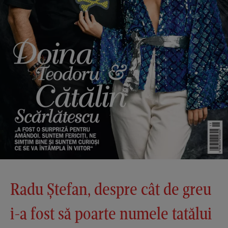
Radu Ștefan, despre cât de greu
i-a fost să poarte numele tatălui