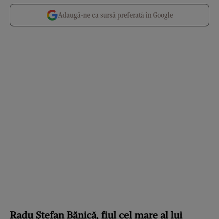
Adaugă-ne ca sursă preferată în Google
Radu Ștefan Bănică, fiul cel mare al lui