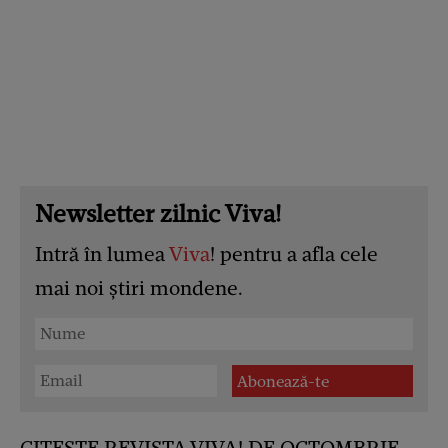
Newsletter zilnic Viva!
Intră în lumea
Viva
! pentru a afla cele
mai noi știri mondene.