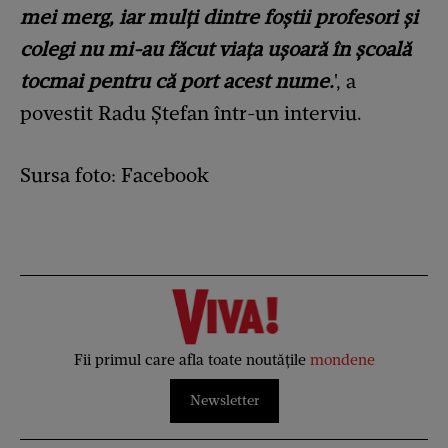
mei merg, iar mulți dintre foștii profesori și
colegi nu mi-au făcut viața ușoară în școală
tocmai pentru că port acest nume.
', a
povestit Radu Ștefan într-un interviu.
Sursa foto: Facebook
Fii primul care afla toate noutățile
mondene
Newsletter