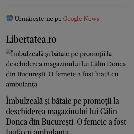
Urmărește-ne pe
Google News
Libertatea.ro
Îmbulzeală și bătaie pe promoții la
deschiderea magazinului lui Călin
Donca din București. O femeie a fost
luată cu ambulanța