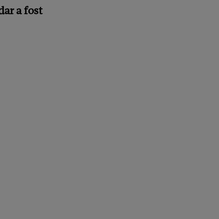
dar a fost