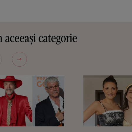
 aceeași categorie