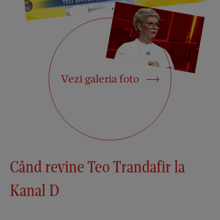
Vezi galeria foto
Când revine Teo Trandafir la
Kanal D