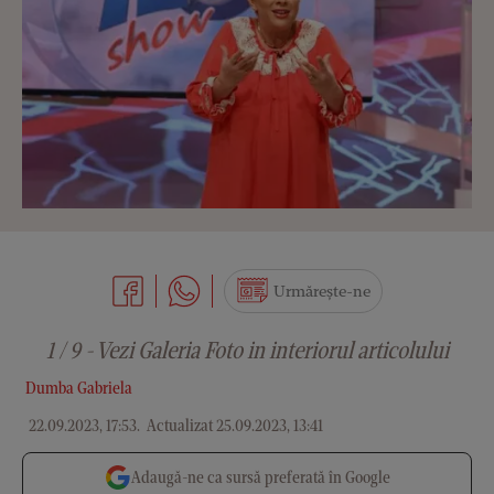
Urmărește-ne
1 / 9 - Vezi Galeria Foto in interiorul articolului
Dumba Gabriela
22.09.2023, 17:53
.
Actualizat 25.09.2023, 13:41
Adaugă-ne ca sursă preferată în Google