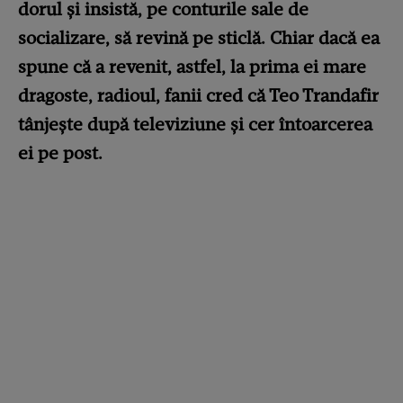
dorul și insistă, pe conturile sale de
socializare, să revină pe sticlă. Chiar dacă ea
spune că a revenit, astfel, la prima ei mare
dragoste, radioul, fanii cred că Teo Trandafir
tânjește după televiziune și cer întoarcerea
ei pe post.