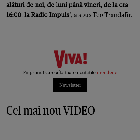
alături de noi, de luni până vineri, de la ora
16:00, la Radio Impuls'
, a spus Teo Trandafir.
Fii primul care afla toate noutățile
mondene
Newsletter
Cel mai nou VIDEO