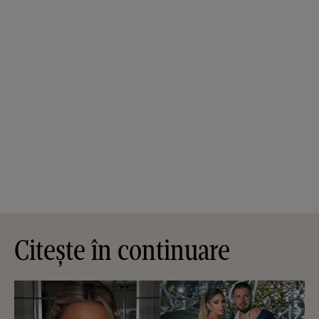
Citește în continuare