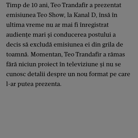
Timp de 10 ani, Teo Trandafir a prezentat
emisiunea Teo Show, la Kanal D, însă în
ultima vreme nu ar mai fi înregistrat
audiențe mari și conducerea postului a
decis să excludă emisiunea ei din grila de
toamnă. Momentan, Teo Trandafir a rămas
fără niciun proiect în televiziune și nu se
cunosc detalii despre un nou format pe care
l-ar putea prezenta.