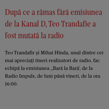
După ce a rămas fără emisiunea
de la Kanal D, Teo Trandafie a
fost mutată la radio
Teo Trandafir și Mihai Hînda, unul dintre cei
mai apreciați tineri realizatori de radio, fac
echipă la emisiunea „Bară la Bară', de la
Radio Impuls, de luni până vineri, de la ora
16:00.