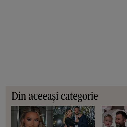
Din aceeași categorie