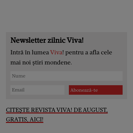
Newsletter zilnic Viva!
Intră în lumea
Viva
! pentru a afla cele
mai noi știri mondene.
CITEȘTE REVISTA VIVA! DE AUGUST,
GRATIS, AICI!