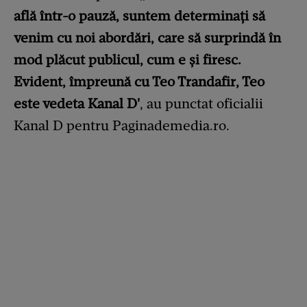
află într-o pauză, suntem determinați să
venim cu noi abordări, care să surprindă în
mod plăcut publicul, cum e și firesc.
Evident, împreună cu Teo Trandafir, Teo
este vedeta Kanal D'
, au punctat oficialii
Kanal D pentru Paginademedia.ro.