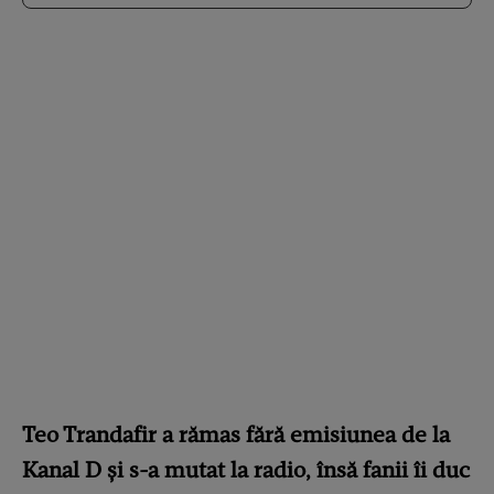
Teo Trandafir a rămas fără emisiunea de la
Kanal D și s-a mutat la radio, însă fanii îi duc