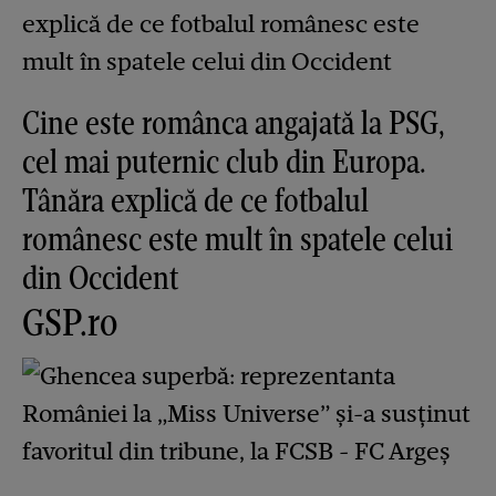
Cine este românca angajată la PSG,
cel mai puternic club din Europa.
Tânăra explică de ce fotbalul
românesc este mult în spatele celui
din Occident
GSP.ro