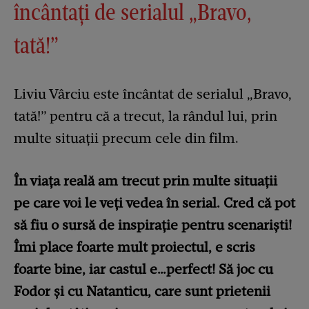
încântați de serialul „Bravo,
tată!”
Liviu Vârciu este încântat de serialul „Bravo,
tată!” pentru că a trecut, la rândul lui, prin
multe situații precum cele din film.
În viața reală am trecut prin multe situații
pe care voi le veți vedea în serial. Cred că pot
să fiu o sursă de inspirație pentru scenariști!
Îmi place foarte mult proiectul, e scris
foarte bine, iar castul e…perfect! Să joc cu
Fodor și cu Natanticu, care sunt prietenii