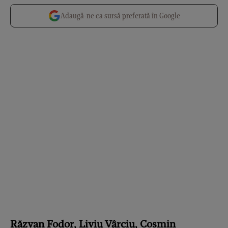
Adaugă-ne ca sursă preferată în Google
Răzvan Fodor, Liviu Vârciu, Cosmin