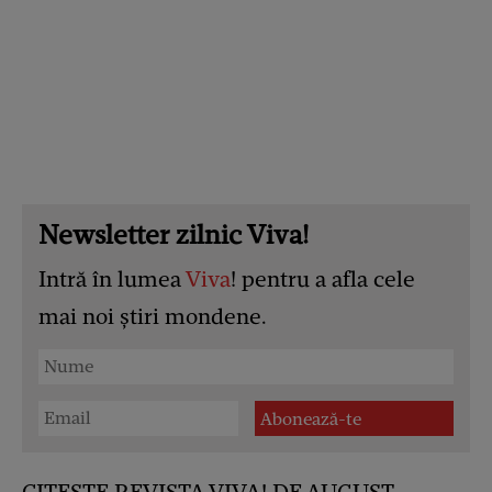
Newsletter zilnic Viva!
Intră în lumea
Viva
! pentru a afla cele
mai noi știri mondene.