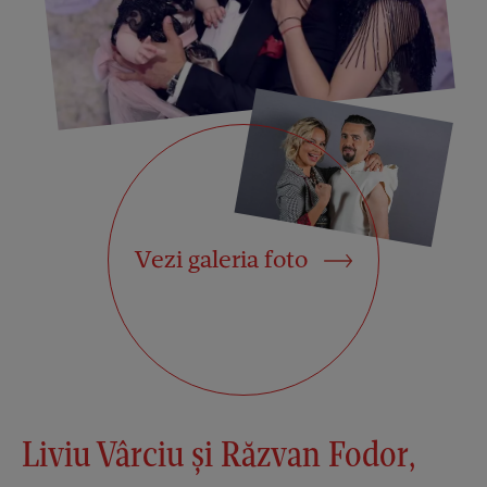
Vezi galeria foto
Liviu Vârciu și Răzvan Fodor,