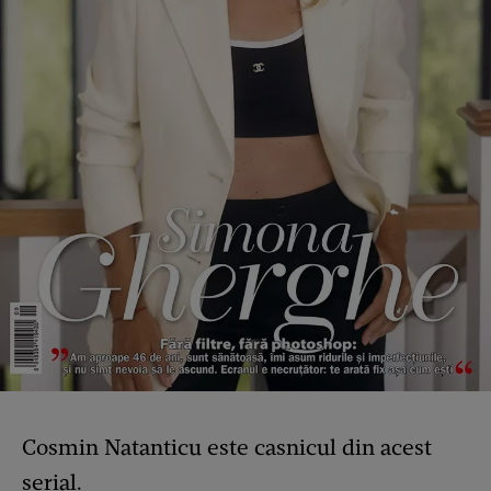
Cosmin Natanticu este casnicul din acest
serial.