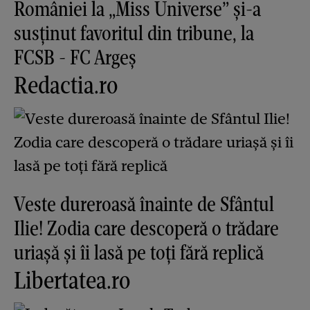
României la „Miss Universe” și-a
susținut favoritul din tribune, la
FCSB - FC Argeș
Redactia.ro
Veste dureroasă înainte de Sfântul
Ilie! Zodia care descoperă o trădare
uriașă și îi lasă pe toți fără replică
Libertatea.ro